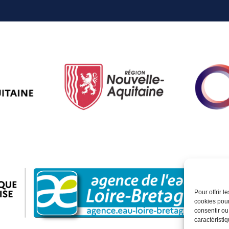
Pour offrir 
cookies pour
consentir ou
caractéristiq