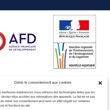
Gérer le consentement aux cookies
les meilleures expériences, nous utilisons des technologies telles que les
 stocker et/ou accéder aux informations des appareils. Le fait de ne pas
 de retirer son consentement peut avoir un effet négatif sur certaines
ues et fonctions du site.