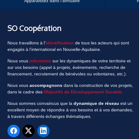
Apparaissez dans l'annuaire
R
SO Coopération
Nous travaillons à l’
identification
de tous les acteurs qui sont
engagés à l’international en Nouvelle-Aquitaine.
Nous vous
informons
sur les dynamiques de votre territoire et
sur vos besoins (appel à projets, événements, recherche de
financement, recrutement de bénévoles ou volontaires, etc.).
Nous vous
accompagnons
dans la construction de vos projets,
dans le cadre des
Objectifs de Développement Durable
.
Nous sommes convaincus que la
dynamique de réseau
est un
excellent moyen de répondre à vos besoins et à vos demandes,
à travers différents échanges thématiques.