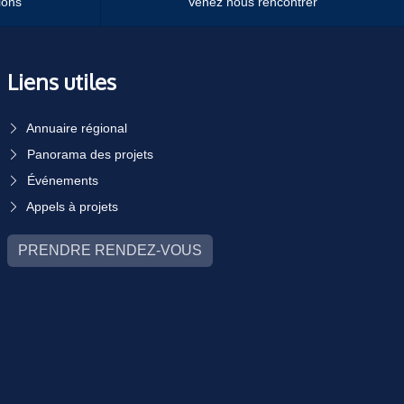
ions
Venez nous rencontrer
Liens utiles
Annuaire régional
Panorama des projets
Événements
Appels à projets
PRENDRE RENDEZ-VOUS