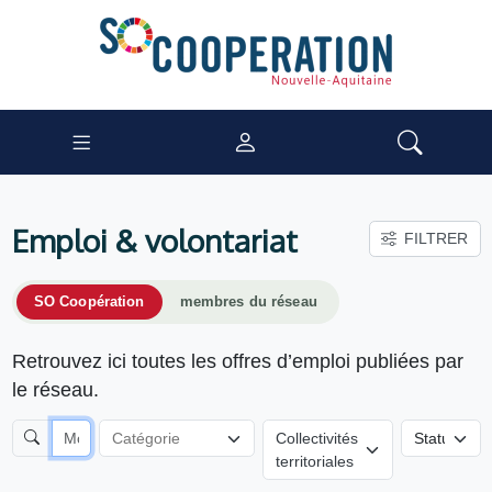
Emploi & volontariat
FILTRER
SO Coopération
membres du réseau
Retrouvez ici toutes les offres d’emploi publiées par
le réseau.
Collectivités
territoriales