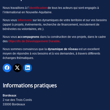
Nous travaillons à l’
identification
de tous les acteurs qui sont engagés à
l’international en Nouvelle-Aquitaine.
Nous vous
informons
sur les dynamiques de votre territoire et sur vos besoins
(appel à projets, événements, recherche de financement, recrutement de
bénévoles ou volontaires, etc.).
Nous vous
accompagnons
dans la construction de vos projets, dans le cadre
des
Objectifs de Développement Durable
.
Nous sommes convaincus que la
dynamique de réseau
est un excellent
moyen de répondre à vos besoins et à vos demandes, à travers différents
échanges thématiques.
Informations pratiques
Bordeaux
2 rue des Trois Conils
33000 Bordeaux