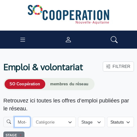
Emploi & volontariat
FILTRER
SO Coopération
membres du réseau
Retrouvez ici toutes les offres d’emploi publiées par
le réseau.
Stage
STAGE