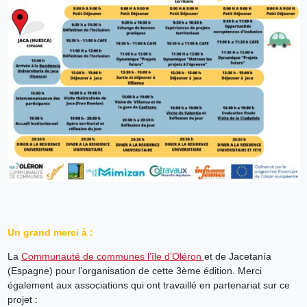
Un grand merci à :
La
Communauté de communes l’île d’Oléron
et de Jacetanía
(Espagne) pour l’organisation de cette 3ème édition. Merci
également aux associations qui ont travaillé en partenariat sur ce
projet :