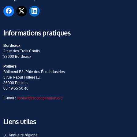
Informations pratiques
Bordeaux
2 rue des Trois Conils
33000 Bordeaux
Poitiers
Bâtiment B3, Pôle des Éco-Industries
3 rue Raoul Follereau
86000 Poitiers
05 49 55 50 46
E-mail :
contact@socooperation.org
Liens utiles
Annuaire régional