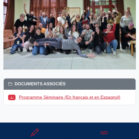
DOCUMENTS ASSOCIÉS
Programme Séminaire (En français et en Espagnol)