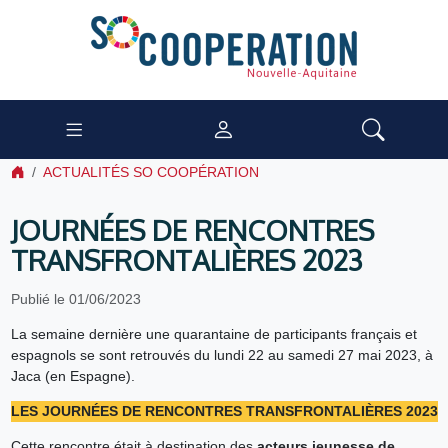
ACTUALITÉS SO COOPÉRATION
JOURNÉES DE RENCONTRES
TRANSFRONTALIÈRES 2023
Publié le 01/06/2023
La semaine dernière une quarantaine de participants français et
espagnols se sont retrouvés du lundi 22 au samedi 27 mai 2023, à
Jaca (en Espagne).
LES JOURNÉES DE RENCONTRES TRANSFRONTALIÈRES 2023
Cette rencontre était à destination des
acteurs jeunesse de