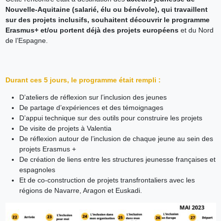
Nouvelle-Aquitaine (salarié, élu ou bénévole), qui travaillent
sur des projets inclusifs, souhaitent découvrir le programme
Erasmus+ et/ou portent déjà des projets européens
et du Nord
de l’Espagne.
Durant ces 5 jours, le programme était rempli :
D’ateliers de réflexion sur l’inclusion des jeunes
De partage d’expériences et des témoignages
D’appui technique sur des outils pour construire les projets
De visite de projets à Valentia
De réflexion autour de l’inclusion de chaque jeune au sein des
projets Erasmus +
De création de liens entre les structures jeunesse françaises et
espagnoles
Et de co-construction de projets transfrontaliers avec les
régions de Navarre, Aragon et Euskadi.