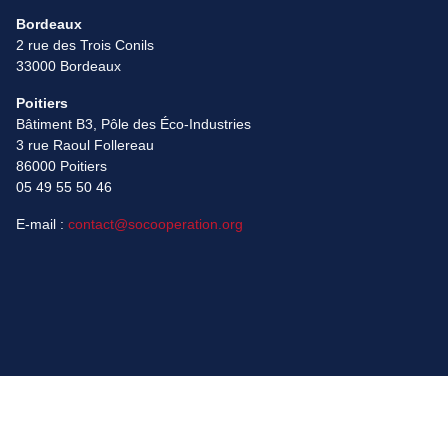
Bordeaux
2 rue des Trois Conils
33000 Bordeaux
Poitiers
Bâtiment B3, Pôle des Éco-Industries
3 rue Raoul Follereau
86000 Poitiers
05 49 55 50 46
E-mail :
contact@socooperation.org