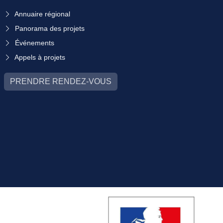
Annuaire régional
Panorama des projets
Événements
Appels à projets
PRENDRE RENDEZ-VOUS