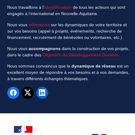
Nous travaillons à l’
identification
de tous les acteurs qui sont
engagés à l’international en Nouvelle-Aquitaine.
Nous vous
informons
sur les dynamiques de votre territoire et
sur vos besoins (appel à projets, événements, recherche de
financement, recrutement de bénévoles ou volontaires, etc.).
Nous vous
accompagnons
dans la construction de vos projets,
dans le cadre des
Objectifs de Développement Durable
.
Nous sommes convaincus que la
dynamique de réseau
est un
excellent moyen de répondre à vos besoins et à vos demandes,
à travers différents échanges thématiques.