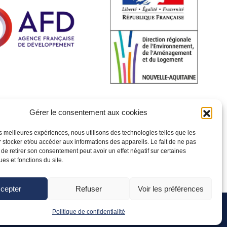
Gérer le consentement aux cookies
les meilleures expériences, nous utilisons des technologies telles que les
 stocker et/ou accéder aux informations des appareils. Le fait de ne pas
 de retirer son consentement peut avoir un effet négatif sur certaines
ues et fonctions du site.
cepter
Refuser
Voir les préférences
Politique de confidentialité