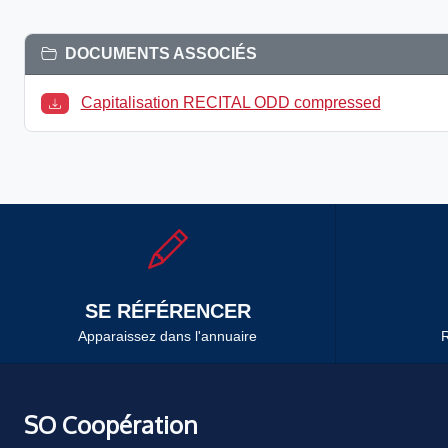
DOCUMENTS ASSOCIÉS
Capitalisation RECITAL ODD compressed
SE RÉFÉRENCER
Apparaissez dans l'annuaire
R
SO Coopération