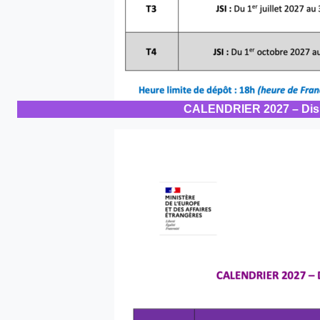
CALENDRIER 2027 – Dispos