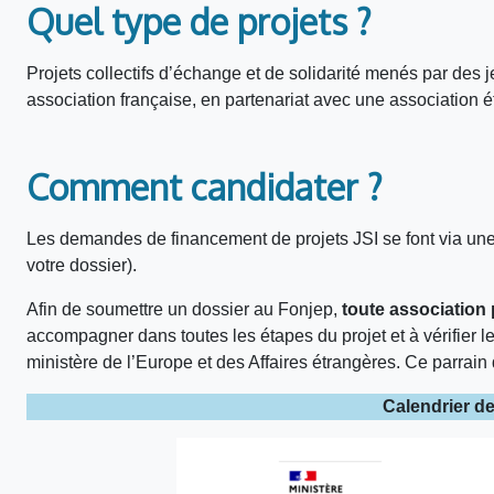
Quel type de projets ?
Projets collectifs d’échange et de solidarité menés par des 
association française, en partenariat avec une association é
Comment candidater ?
Les demandes de financement de projets JSI se font via un
votre dossier).
Afin de soumettre un dossier au Fonjep,
toute association 
accompagner dans toutes les étapes du projet et à vérifier le 
ministère de l’Europe et des Affaires étrangères. Ce parrain 
Calendrier de