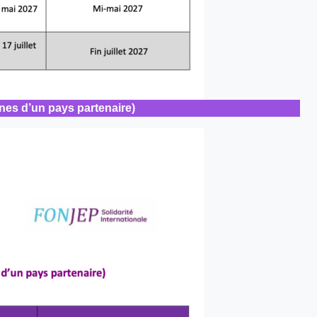
nes d’un pays partenaire)