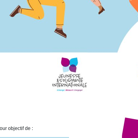
ur objectif de :