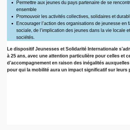
Permettre aux jeunes du pays partenaire de se rencontre
ensemble
Promouvoir les activités collectives, solidaires et durab
Encourager l’action des organisations de jeunesse en f
sociale, de l’implication des jeunes dans la vie locale e
sociétés.
Le dispositif Jeunesses et Solidarité Internationale s’ad
à 25 ans, avec une attention particulière pour celles et 
d’accompagnement en raison des inégalités auxquelles il
pour qui la mobilité aura un impact significatif sur leurs