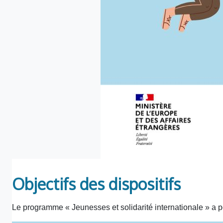
Objectifs des dispositifs
Le programme « Jeunesses et solidarité internationale » a po