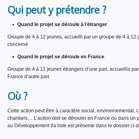
Qui peut y prétendre ?
Quand le projet se déroule à l’étranger
Groupe de 4 à 12 jeunes, accueilli par un groupe de 4 à 12
concerné
Quand le projet se déroule en France
Groupe de 4 à 12 jeunes étrangers d’une part, accueillis pa
France d’autre part
Où ?
Cette action peut être à caractère social, environnemental, cul
chantiers… L’action doit se dérouler en France ou dans un p
au Développement (la liste est présente dans le dossier ci-