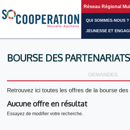
Réseau Régional Mult
QUI SOMMES-NOUS ?
JEUNESSE ET ENGA
BOURSE DES PARTENARIATS
DEMANDES
Retrouvez ici toutes les offres de la bourse des 
Aucune offre en résultat
Essayez de modifier votre recherche.