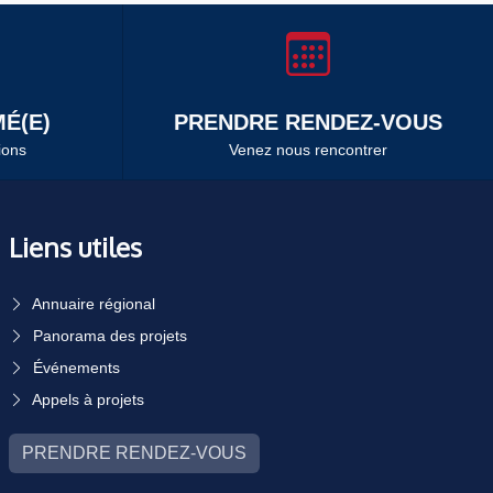
É(E)
PRENDRE RENDEZ-VOUS
ions
Venez nous rencontrer
Liens utiles
Annuaire régional
Panorama des projets
Événements
Appels à projets
PRENDRE RENDEZ-VOUS