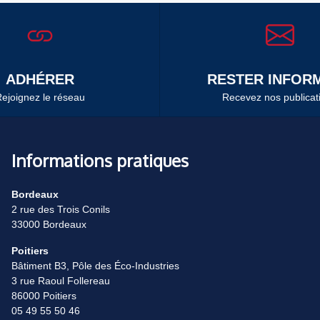
ADHÉRER
RESTER INFORM
ejoignez le réseau
Recevez nos publicat
Informations pratiques
Bordeaux
2 rue des Trois Conils
33000 Bordeaux
Poitiers
Bâtiment B3, Pôle des Éco-Industries
3 rue Raoul Follereau
86000 Poitiers
05 49 55 50 46