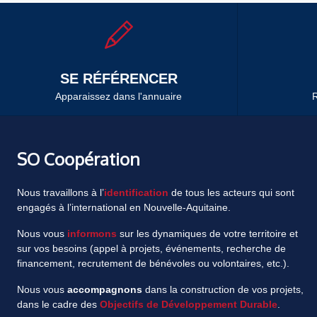
SE RÉFÉRENCER
Apparaissez dans l'annuaire
R
SO Coopération
Nous travaillons à l’
identification
de tous les acteurs qui sont
engagés à l’international en Nouvelle-Aquitaine.
Nous vous
informons
sur les dynamiques de votre territoire et
sur vos besoins (appel à projets, événements, recherche de
financement, recrutement de bénévoles ou volontaires, etc.).
Nous vous
accompagnons
dans la construction de vos projets,
dans le cadre des
Objectifs de Développement Durable
.