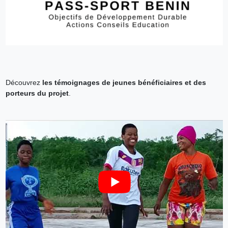
Découvrez
les témoignages de jeunes bénéficiaires et des
porteurs du projet
.