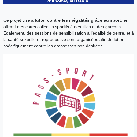
d’Abomey au Bénin
.
Ce projet vise à
lutter contre les inégalités grâce au sport
, en
offrant des cours collectifs sportifs à des filles et des garçons.
Également, des sessions de sensibilisation à l’égalité de genre, et à
la santé sexuelle et reproductive sont organisées afin de lutter
spécifiquement contre les grossesses non désirées.