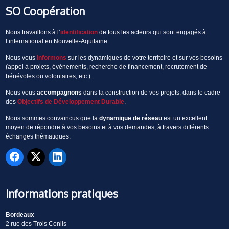
SO Coopération
Nous travaillons à l’
identification
de tous les acteurs qui sont engagés à
l’international en Nouvelle-Aquitaine.
Nous vous
informons
sur les dynamiques de votre territoire et sur vos besoins
(appel à projets, événements, recherche de financement, recrutement de
bénévoles ou volontaires, etc.).
Nous vous
accompagnons
dans la construction de vos projets, dans le cadre
des
Objectifs de Développement Durable
.
Nous sommes convaincus que la
dynamique de réseau
est un excellent
moyen de répondre à vos besoins et à vos demandes, à travers différents
échanges thématiques.
Informations pratiques
Bordeaux
2 rue des Trois Conils