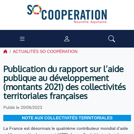
ACTUALITÉS SO COOPÉRATION
Publication du rapport sur l’aide
publique au développement
(montants 2021) des collectivités
territoriales françaises
Publié le 20/06/2023
NOTE AUX COLLECTIVITÉS TERRITORIALES
La France est désormais le quatrième contributeur mondial d’aide