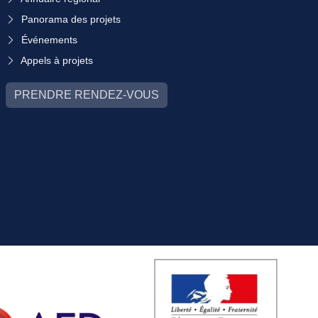
Panorama des projets
Événements
Appels à projets
PRENDRE RENDEZ-VOUS