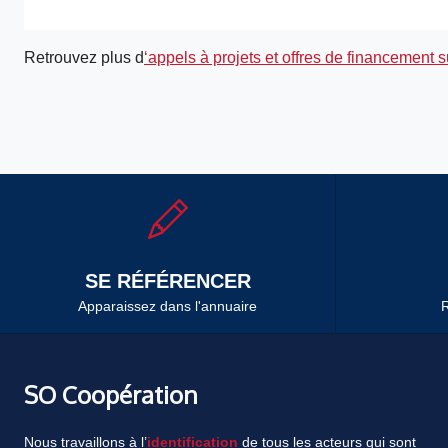
Retrouvez plus d
‘appels à projets et offres de financement 
SE RÉFÉRENCER
Apparaissez dans l'annuaire
R
SO Coopération
Nous travaillons à l’
identification
de tous les acteurs qui sont