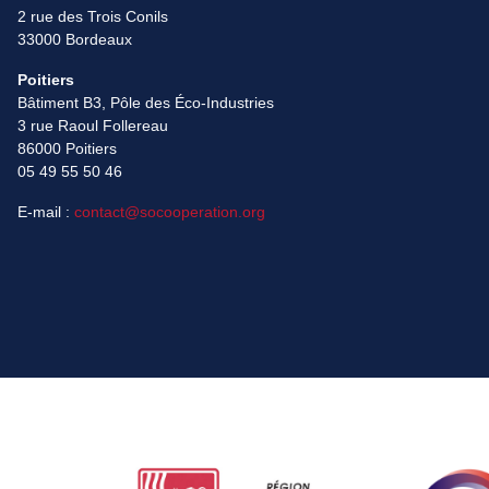
2 rue des Trois Conils
33000 Bordeaux
Poitiers
Bâtiment B3, Pôle des Éco-Industries
3 rue Raoul Follereau
86000 Poitiers
05 49 55 50 46
E-mail :
contact@socooperation.org