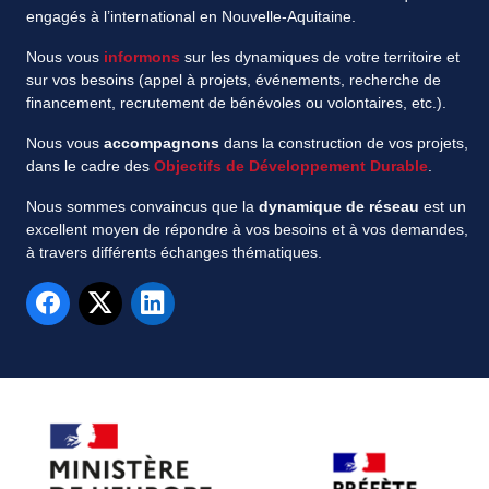
engagés à l’international en Nouvelle-Aquitaine.
Nous vous
informons
sur les dynamiques de votre territoire et
sur vos besoins (appel à projets, événements, recherche de
financement, recrutement de bénévoles ou volontaires, etc.).
Nous vous
accompagnons
dans la construction de vos projets,
dans le cadre des
Objectifs de Développement Durable
.
Nous sommes convaincus que la
dynamique de réseau
est un
excellent moyen de répondre à vos besoins et à vos demandes,
à travers différents échanges thématiques.