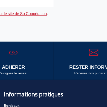
sur le site de So Coopération
.
ADHÉRER
RESTER INFORM
ejoignez le réseau
Recevez nos publicat
Informations pratiques
Bordeaux