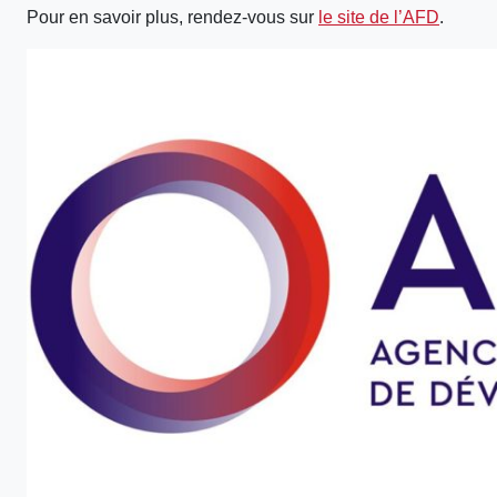
Pour en savoir plus, rendez-vous sur
le site de l’AFD
.