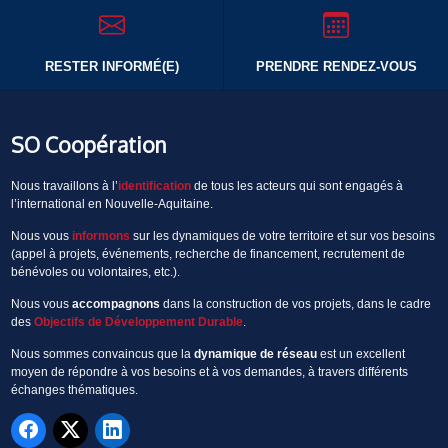
RESTER INFORMÉ(E)
PRENDRE RENDEZ-VOUS
SO Coopération
Nous travaillons à l’
identification
de tous les acteurs qui sont engagés à
l’international en Nouvelle-Aquitaine.
Nous vous
informons
sur les dynamiques de votre territoire et sur vos besoins
(appel à projets, événements, recherche de financement, recrutement de
bénévoles ou volontaires, etc.).
Nous vous
accompagnons
dans la construction de vos projets, dans le cadre
des
Objectifs de Développement Durable
.
Nous sommes convaincus que la
dynamique de réseau
est un excellent
moyen de répondre à vos besoins et à vos demandes, à travers différents
échanges thématiques.