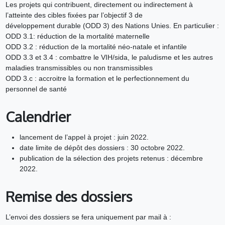
Les projets qui contribuent, directement ou indirectement à
l’atteinte des cibles fixées par l’objectif 3 de
développement durable (ODD 3) des Nations Unies. En particulier :
ODD 3.1: réduction de la mortalité maternelle
ODD 3.2 : réduction de la mortalité néo-natale et infantile
ODD 3.3 et 3.4 : combattre le VIH/sida, le paludisme et les autres
maladies transmissibles ou non transmissibles
ODD 3.c : accroitre la formation et le perfectionnement du
personnel de santé
Calendrier
lancement de l’appel à projet : juin 2022.
date limite de dépôt des dossiers : 30 octobre 2022.
publication de la sélection des projets retenus : décembre
2022.
Remise des dossiers
L’envoi des dossiers se fera uniquement par mail à :