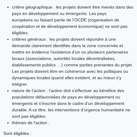
critère géographique : les projets doivent être menés dans des
pays en développement ou émergents. Les pays
européens ou faisant partie de l’OCDE (organisation de
coopération et de développement économique) ne sont pas
éligibles.
critères généraux : les projets doivent répondre à une
demande clairement identifiée dans la zone concernée et
mettre en évidence l’existence d’un ou plusieurs partenaires
locaux (associations, autorités locales décentralisées,
établissements publics …) comme parties prenantes du projet.
Les projets doivent être en cohérence avec les politiques ou
dynamiques locales quand elles existent, et au mieux s’y
intégrer.
nature de l’action : l’action doit s’effectuer au bénéfice des
populations défavorisées de pays en développement ou
émergents et s’inscrire dans le cadre d’un développement
durable. A ce titre, les interventions d’urgence humanitaire ne
sont pas éligibles.
thèmes de l’action :
Sont éligibles :