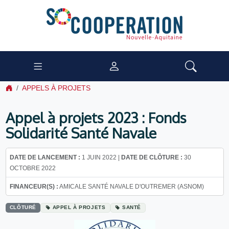
APPELS À PROJETS
Appel à projets 2023 : Fonds
Solidarité Santé Navale
DATE DE LANCEMENT :
1 JUIN 2022 |
DATE DE CLÔTURE :
30
OCTOBRE 2022
FINANCEUR(S) :
AMICALE SANTÉ NAVALE D'OUTREMER (ASNOM)
CLÔTURÉ
APPEL À PROJETS
SANTÉ