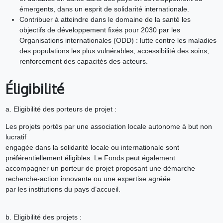
émergents, dans un esprit de solidarité internationale.
Contribuer à atteindre dans le domaine de la santé les
objectifs de développement fixés pour 2030 par les
Organisations internationales (ODD) : lutte contre les maladies
des populations les plus vulnérables, accessibilité des soins,
renforcement des capacités des acteurs.
Éligibilité
a. Eligibilité des porteurs de projet :
Les projets portés par une association locale autonome à but non
lucratif
engagée dans la solidarité locale ou internationale sont
préférentiellement éligibles. Le Fonds peut également
accompagner un porteur de projet proposant une démarche
recherche-action innovante ou une expertise agréée
par les institutions du pays d’accueil.
b. Eligibilité des projets :