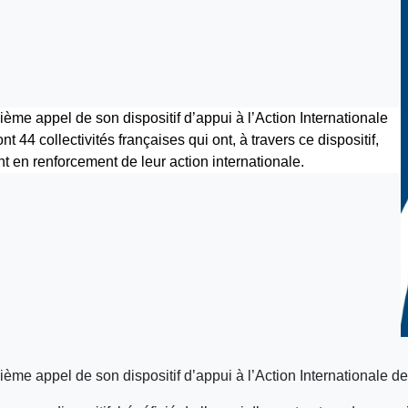
ième appel de son dispositif d’appui à l’Action Internationale
 44 collectivités françaises qui ont, à travers ce dispositif,
nt en renforcement de leur action internationale.
ième appel de son dispositif d’appui à l’Action Internationale de