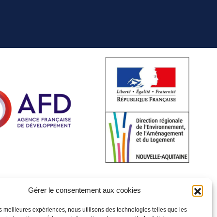
Gérer le consentement aux cookies
les meilleures expériences, nous utilisons des technologies telles que les