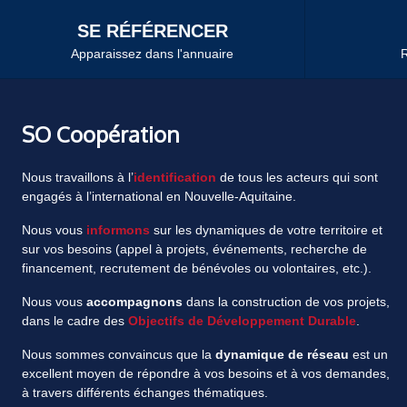
SE RÉFÉRENCER
Apparaissez dans l'annuaire
R
SO Coopération
Nous travaillons à l’
identification
de tous les acteurs qui sont
engagés à l’international en Nouvelle-Aquitaine.
Nous vous
informons
sur les dynamiques de votre territoire et
sur vos besoins (appel à projets, événements, recherche de
financement, recrutement de bénévoles ou volontaires, etc.).
Nous vous
accompagnons
dans la construction de vos projets,
dans le cadre des
Objectifs de Développement Durable
.
Nous sommes convaincus que la
dynamique de réseau
est un
excellent moyen de répondre à vos besoins et à vos demandes,
à travers différents échanges thématiques.