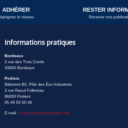
ADHÉRER
RESTER INFORM
ejoignez le réseau
Recevez nos publicat
Informations pratiques
Bordeaux
2 rue des Trois Conils
33000 Bordeaux
Poitiers
Bâtiment B3, Pôle des Éco-Industries
3 rue Raoul Follereau
86000 Poitiers
05 49 55 50 46
E-mail :
contact@socooperation.org