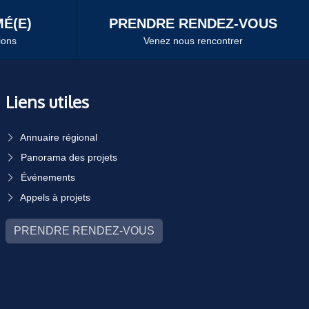
É(E)
PRENDRE RENDEZ-VOUS
ions
Venez nous rencontrer
Liens utiles
Annuaire régional
Panorama des projets
Événements
Appels à projets
PRENDRE RENDEZ-VOUS