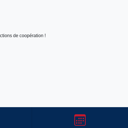
ctions de coopération !