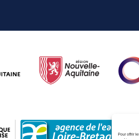
Pour offrir 