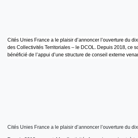
Cités Unies France a le plaisir d’annoncer l’ouverture du dix
des Collectivités Territoriales – le DCOL. Depuis 2018, ce sont
bénéficié de l’appui d’une structure de conseil externe vena
Cités Unies France a le plaisir d’annoncer l’ouverture du dix