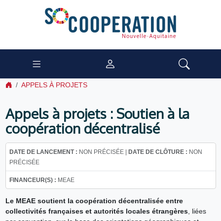
APPELS À PROJETS
Appels à projets : Soutien à la
coopération décentralisé
DATE DE LANCEMENT :
NON PRÉCISÉE |
DATE DE CLÔTURE :
NON
PRÉCISÉE
FINANCEUR(S) :
MEAE
Le MEAE soutient la coopération décentralisée entre
collectivités françaises et autorités locales étrangères
, liées