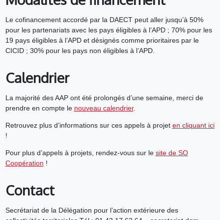
Le cofinancement accordé par la DAECT peut aller jusqu’à 50%
pour les partenariats avec les pays éligibles à l’APD ; 70% pour les
19 pays éligibles à l’APD et désignés comme prioritaires par le
CICID ; 30% pour les pays non éligibles à l’APD.
Calendrier
La majorité des AAP ont été prolongés d’une semaine, merci de
prendre en compte le
nouveau calendrier
.
Retrouvez plus d’informations sur ces appels à projet
en cliquant ici
!
Pour plus d’appels à projets, rendez-vous sur le
site de SO
Coopération
!
Contact
Secrétariat de la Délégation pour l’action extérieure des