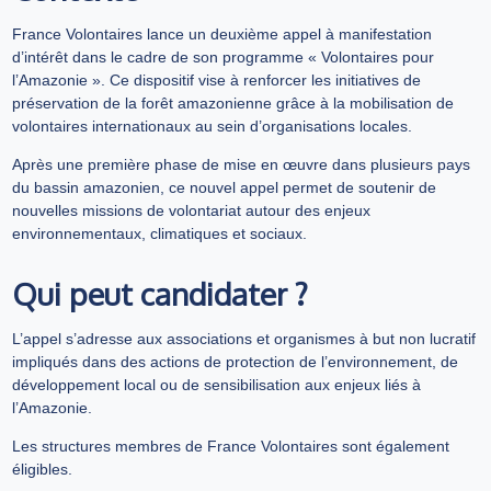
France Volontaires lance un deuxième appel à manifestation
d’intérêt dans le cadre de son programme « Volontaires pour
l’Amazonie ». Ce dispositif vise à renforcer les initiatives de
préservation de la forêt amazonienne grâce à la mobilisation de
volontaires internationaux au sein d’organisations locales.
Après une première phase de mise en œuvre dans plusieurs pays
du bassin amazonien, ce nouvel appel permet de soutenir de
nouvelles missions de volontariat autour des enjeux
environnementaux, climatiques et sociaux.
Qui peut candidater ?
L’appel s’adresse aux associations et organismes à but non lucratif
impliqués dans des actions de protection de l’environnement, de
développement local ou de sensibilisation aux enjeux liés à
l’Amazonie.
Les structures membres de France Volontaires sont également
éligibles.