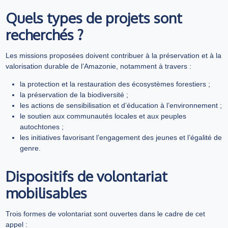
Quels types de projets sont
recherchés ?
Les missions proposées doivent contribuer à la préservation et à la
valorisation durable de l’Amazonie, notamment à travers :
la protection et la restauration des écosystèmes forestiers ;
la préservation de la biodiversité ;
les actions de sensibilisation et d’éducation à l’environnement ;
le soutien aux communautés locales et aux peuples
autochtones ;
les initiatives favorisant l’engagement des jeunes et l’égalité de
genre.
Dispositifs de volontariat
mobilisables
Trois formes de volontariat sont ouvertes dans le cadre de cet
appel :