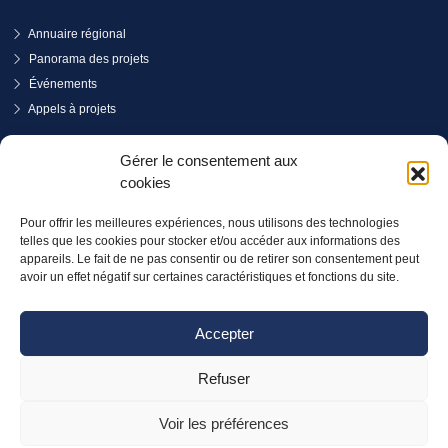
Annuaire régional
Panorama des projets
Événements
Appels à projets
PRENDRE RENDEZ-VOUS
Gérer le consentement aux
cookies
Pour offrir les meilleures expériences, nous utilisons des technologies
telles que les cookies pour stocker et/ou accéder aux informations des
appareils. Le fait de ne pas consentir ou de retirer son consentement peut
avoir un effet négatif sur certaines caractéristiques et fonctions du site.
Accepter
Refuser
Voir les préférences