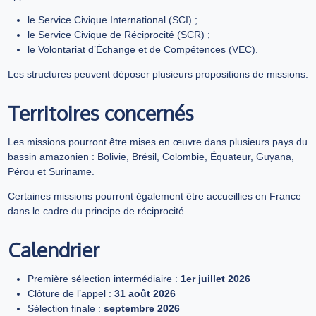
le Service Civique International (SCI) ;
le Service Civique de Réciprocité (SCR) ;
le Volontariat d’Échange et de Compétences (VEC).
Les structures peuvent déposer plusieurs propositions de missions.
Territoires concernés
Les missions pourront être mises en œuvre dans plusieurs pays du
bassin amazonien : Bolivie, Brésil, Colombie, Équateur, Guyana,
Pérou et Suriname.
Certaines missions pourront également être accueillies en France
dans le cadre du principe de réciprocité.
Calendrier
Première sélection intermédiaire :
1er juillet 2026
Clôture de l’appel :
31 août 2026
Sélection finale :
septembre 2026