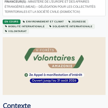
FINANCEUR(S) :
MINISTÈRE DE L'EUROPE ET DES AFFAIRES
ÉTRANGÈRES (MEAE) – DÉLÉGATION POUR LES COLLECTIVITÉS
TERRITORIALES ET LA SOCIÉTÉ CIVILE (DGM/DCTCIV)
EN COURS
ENVIRONNEMENT ET CLIMAT
JEUNESSE
MOBILITÉ INTERNATIONALE
SOLIDARITÉ INTERNATIONALE
VOLONTARIAT
Contexte