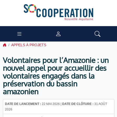
APPELS À PROJETS
Volontaires pour l’Amazonie : un
nouvel appel pour accueillir des
volontaires engagés dans la
préservation du bassin
amazonien
DATE DE LANCEMENT :
22 MAI 2026 |
DATE DE CLÔTURE :
31 AOÛT
2026