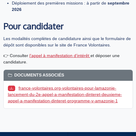
Déploiement des premières missions : à partir de
septembre
2026
Pour candidater
Les modalités complètes de candidature ainsi que le formulaire de
dépôt sont disponibles sur le site de France Volontaires.
👉 Consulter
l’appel à manifestation d’intérêt
et déposer une
candidature.
DOCUMENTS ASSOCIÉS
france-volontaires.org-volontaires-pour-lamazonie-
lancement-du-2e-appel-a-manifestation-dinteret-deuxieme-
appel-a-manifestation-dinteret-programme-v-amazonie-1