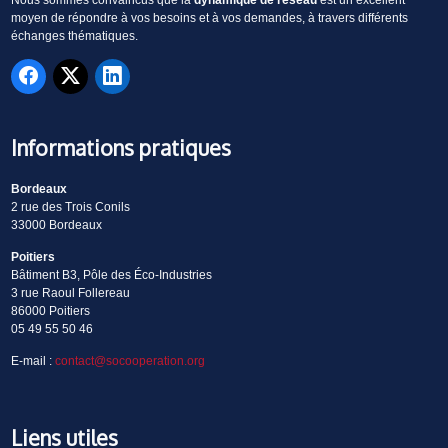
moyen de répondre à vos besoins et à vos demandes, à travers différents
échanges thématiques.
Informations pratiques
Bordeaux
2 rue des Trois Conils
33000 Bordeaux
Poitiers
Bâtiment B3, Pôle des Éco-Industries
3 rue Raoul Follereau
86000 Poitiers
05 49 55 50 46
E-mail :
contact@socooperation.org
Liens utiles