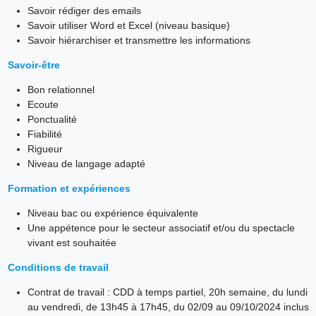
Savoir rédiger des emails
Savoir utiliser Word et Excel (niveau basique)
Savoir hiérarchiser et transmettre les informations
Savoir-être
Bon relationnel
Ecoute
Ponctualité
Fiabilité
Rigueur
Niveau de langage adapté
Formation et expériences
Niveau bac ou expérience équivalente
Une appétence pour le secteur associatif et/ou du spectacle
vivant est souhaitée
Conditions de travail
Contrat de travail : CDD à temps partiel, 20h semaine, du lundi
au vendredi, de 13h45 à 17h45, du 02/09 au 09/10/2024 inclus