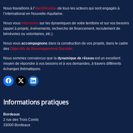
Nous travaillons à l’
identification
de tous les acteurs qui sont engagés à
l’international en Nouvelle-Aquitaine.
Nous vous
informons
sur les dynamiques de votre territoire et sur vos besoins
(appel à projets, événements, recherche de financement, recrutement de
bénévoles ou volontaires, etc.).
Nous vous
accompagnons
dans la construction de vos projets, dans le cadre
des
Objectifs de Développement Durable
.
Nous sommes convaincus que la
dynamique de réseau
est un excellent
moyen de répondre à vos besoins et à vos demandes, à travers différents
échanges thématiques.
Informations pratiques
Bordeaux
2 rue des Trois Conils
33000 Bordeaux