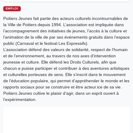
EMPLOI
Poitiers Jeunes fait partie des acteurs culturels incontournables de
la Ville de Poitiers depuis 1994. L’association est impliquée dans
l’accompagnement des initiatives de jeunes, l’accès à la culture et
l’animation de la ville de par ses événements gratuits dans l’espace
public (Carnaval et le festival Les Expressifs).
L’association défend des valeurs de solidarité, respect de l’humain
et de l’environnement, au travers de nos axes d’intervention
jeunesse et culture. Elle défend les Droits Culturels, afin que
chacun.e puisse participer et contribuer à des aventures artistiques
et culturelles porteuses de sens. Elle s’inscrit dans le mouvement
de l’éducation populaire, qui permet d’appréhender le monde et les
rapports sociaux pour se construire et être acteur.ice de sa vie.
Poitiers Jeunes cultive le plaisir d’agir, dans un esprit ouvert à
l’expérimentation.