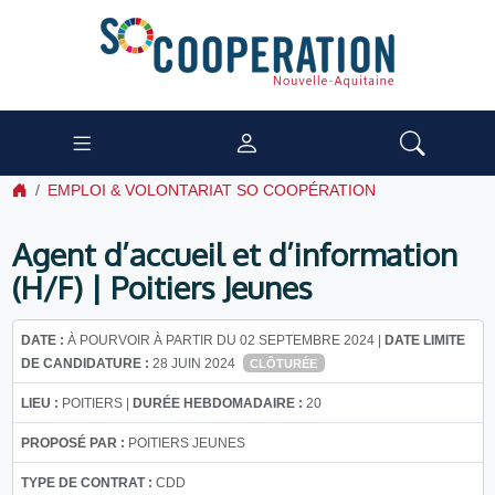
EMPLOI & VOLONTARIAT SO COOPÉRATION
Agent d’accueil et d’information
(H/F) | Poitiers Jeunes
DATE :
À POURVOIR À PARTIR DU 02 SEPTEMBRE 2024 |
DATE LIMITE
DE CANDIDATURE :
28 JUIN 2024
CLÔTURÉE
LIEU :
POITIERS |
DURÉE HEBDOMADAIRE :
20
PROPOSÉ PAR :
POITIERS JEUNES
TYPE DE CONTRAT :
CDD