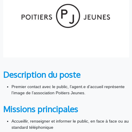
Description du poste
Premier contact avec le public, l’agent.e d’accueil représente
l’image de l’association Poitiers Jeunes.
Missions principales
Accueillir, renseigner et informer le public, en face à face ou au
standard téléphonique