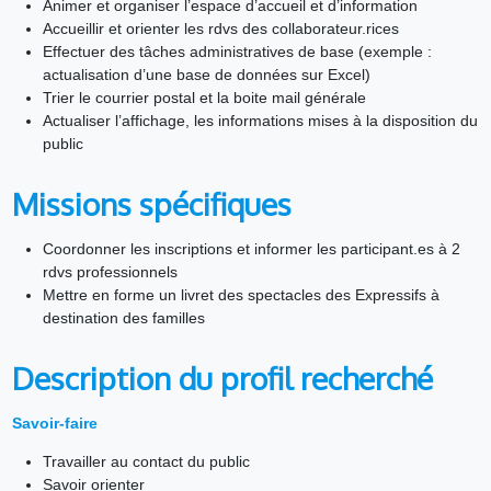
Animer et organiser l’espace d’accueil et d’information
Accueillir et orienter les rdvs des collaborateur.rices
Effectuer des tâches administratives de base (exemple :
actualisation d’une base de données sur Excel)
Trier le courrier postal et la boite mail générale
Actualiser l’affichage, les informations mises à la disposition du
public
Missions spécifiques
Coordonner les inscriptions et informer les participant.es à 2
rdvs professionnels
Mettre en forme un livret des spectacles des Expressifs à
destination des familles
Description du profil recherché
Savoir-faire
Travailler au contact du public
Savoir orienter