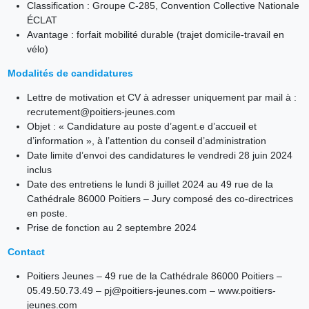
Classification : Groupe C-285, Convention Collective Nationale
ÉCLAT
Avantage : forfait mobilité durable (trajet domicile-travail en
vélo)
Modalités de candidatures
Lettre de motivation et CV à adresser uniquement par mail à :
recrutement@poitiers-jeunes.com
Objet : « Candidature au poste d’agent.e d’accueil et
d’information », à l’attention du conseil d’administration
Date limite d’envoi des candidatures le vendredi 28 juin 2024
inclus
Date des entretiens le lundi 8 juillet 2024 au 49 rue de la
Cathédrale 86000 Poitiers – Jury composé des co-directrices
en poste.
Prise de fonction au 2 septembre 2024
Contact
Poitiers Jeunes – 49 rue de la Cathédrale 86000 Poitiers –
05.49.50.73.49 – pj@poitiers-jeunes.com – www.poitiers-
jeunes.com