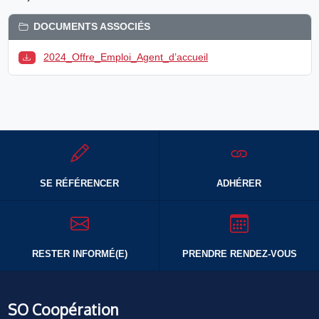
DOCUMENTS ASSOCIÉS
2024_Offre_Emploi_Agent_d’accueil
SE RÉFÉRENCER
ADHÉRER
RESTER INFORMÉ(E)
PRENDRE RENDEZ-VOUS
SO Coopération