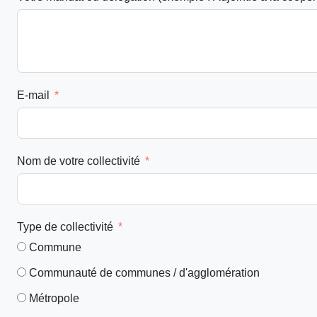
E-mail
Nom de votre collectivité
Type de collectivité
Commune
Communauté de communes / d'agglomération
Métropole