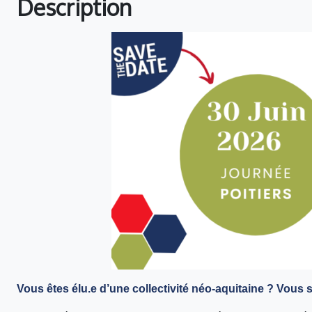
Description
Vous êtes élu.e d’une collectivité néo-aquitaine ? Vous s