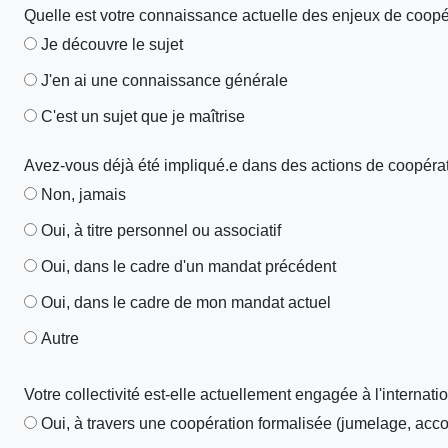
Quelle est votre connaissance actuelle des enjeux de coopér
Je découvre le sujet
J'en ai une connaissance générale
C'est un sujet que je maîtrise
Avez-vous déjà été impliqué.e dans des actions de coopératio
Non, jamais
Oui, à titre personnel ou associatif
Oui, dans le cadre d'un mandat précédent
Oui, dans le cadre de mon mandat actuel
Autre
Votre collectivité est-elle actuellement engagée à l'internati
Oui, à travers une coopération formalisée (jumelage, acco