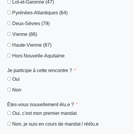
Lot-et-Garonne (47)
Pyrénées-Atlantiques (64)
Deux-Sèvres (79)
Vienne (86)
Haute-Vienne (87)
Hors Nouvelle-Aquitaine
Je participe à cette rencontre ?
Oui
Non
Êtes-vous nouvellement élu.e ?
Oui, c'est mon premier mandat
Non, je suis en cours de mandat / réélu.e