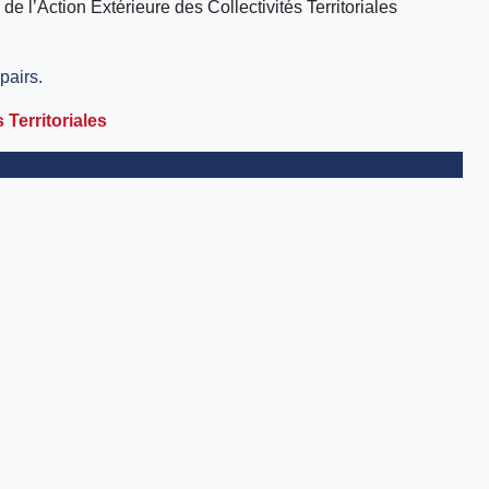
 l’Action Extérieure des Collectivités Territoriales
pairs.
 Territoriales