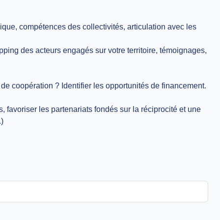
idique, compétences des collectivités, articulation avec les
apping des acteurs engagés sur votre territoire, témoignages,
 de coopération ? Identifier les opportunités de financement.
avoriser les partenariats fondés sur la réciprocité et une
)