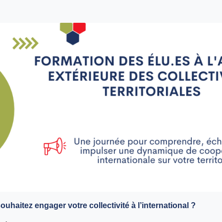
ouhaitez engager votre collectivité à l’international ?