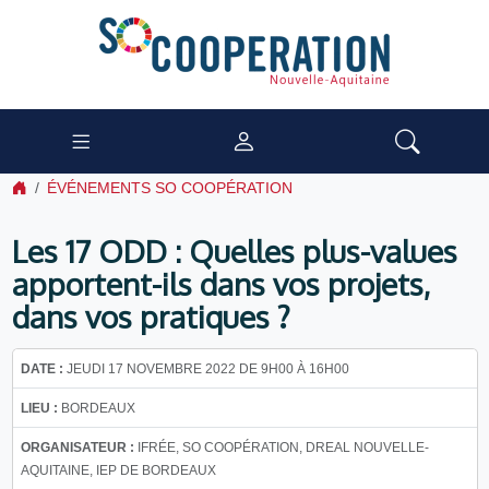
ÉVÉNEMENTS SO COOPÉRATION
Les 17 ODD : Quelles plus-values
apportent-ils dans vos projets,
dans vos pratiques ?
DATE :
JEUDI 17 NOVEMBRE 2022 DE 9H00 À 16H00
LIEU :
BORDEAUX
ORGANISATEUR :
IFRÉE, SO COOPÉRATION, DREAL NOUVELLE-
AQUITAINE, IEP DE BORDEAUX