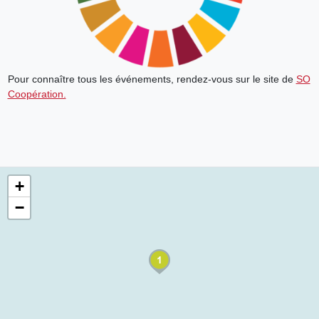
Pour connaître tous les événements, rendez-vous sur le site de
SO
Coopération.
+
−