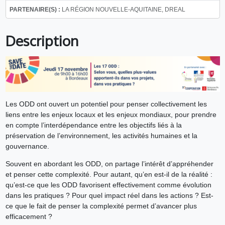
PARTENAIRE(S) :
LA RÉGION NOUVELLE-AQUITAINE, DREAL
Description
Les ODD ont ouvert un potentiel pour penser collectivement les
liens entre les enjeux locaux et les enjeux mondiaux, pour prendre
en compte l’interdépendance entre les objectifs liés à la
préservation de l’environnement, les activités humaines et la
gouvernance.
Souvent en abordant les ODD, on partage l’intérêt d’appréhender
et penser cette complexité. Pour autant, qu’en est-il de la réalité :
qu’est-ce que les ODD favorisent effectivement comme évolution
dans les pratiques ? Pour quel impact réel dans les actions ? Est-
ce que le fait de penser la complexité permet d’avancer plus
efficacement ?