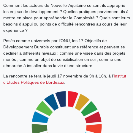
Comment les acteurs de Nouvelle-Aquitaine se sont-ils approprié
les enjeux de développement ? Quelles pratiques parviennent-ils à
mettre en place pour appréhender la Complexité ? Quels sont leurs
besoins d’appui ou points de difficulté rencontrés au cours de leur
expérience ?
Posés comme universels par l’ONU, les 17 Objectifs de
Développement Durable constituent une référence et peuvent se
décliner à différents niveaux : comme une visée dans des projets
menés ; comme un objet de sensibilisation en soi ; comme une
démarche à installer dans la vie d’une structure.
La rencontre se fera le jeudi 17 novembre de 9h à 16h, à l’
Institut
d’Etudes Politiques de Bordeaux
.