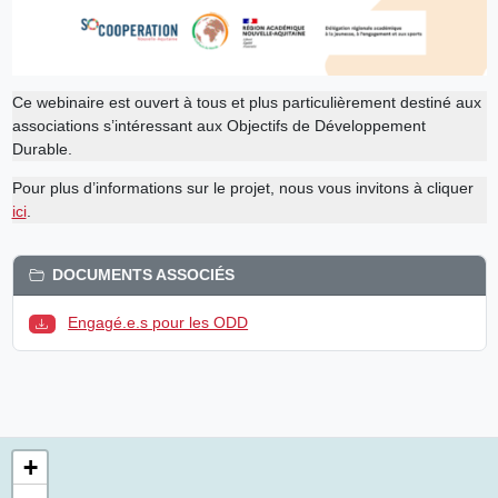
Ce webinaire est ouvert à tous et plus particulièrement destiné aux
associations s’intéressant aux Objectifs de Développement
Durable.
Pour plus d’informations sur le projet, nous vous invitons à cliquer
ici
.
DOCUMENTS ASSOCIÉS
Engagé.e.s pour les ODD
+