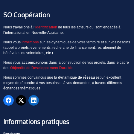
SO Coopération
Nous travaillons à l’
identification
de tous les acteurs qui sont engagés à
l’international en Nouvelle-Aquitaine.
Nous vous
informons
sur les dynamiques de votre territoire et sur vos besoins
(appel à projets, événements, recherche de financement, recrutement de
bénévoles ou volontaires, etc.).
Nous vous
accompagnons
dans la construction de vos projets, dans le cadre
des
Objectifs de Développement Durable
.
Nous sommes convaincus que la
dynamique de réseau
est un excellent
moyen de répondre à vos besoins et à vos demandes, à travers différents
échanges thématiques.
Informations pratiques