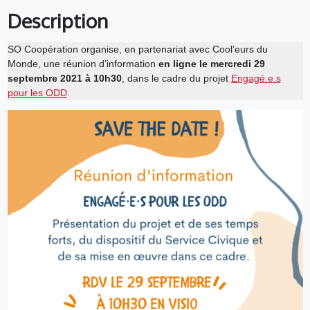
Description
SO Coopération organise, en partenariat avec Cool’eurs du
Monde, une réunion d’information
en ligne le mercredi 29
septembre 2021 à 10h30
, dans le cadre du projet
Engagé.e.s
pour les ODD
.