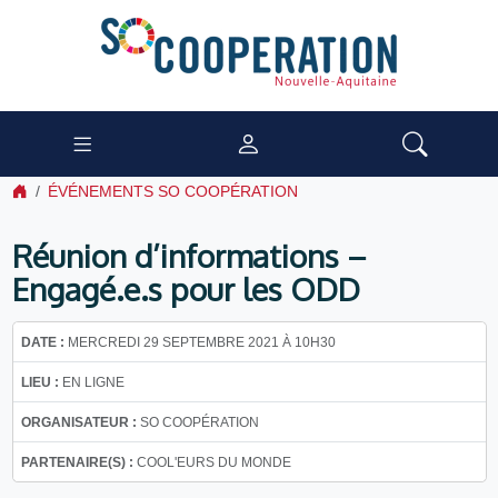
ÉVÉNEMENTS SO COOPÉRATION
Réunion d’informations –
Engagé.e.s pour les ODD
DATE :
MERCREDI 29 SEPTEMBRE 2021 À 10H30
LIEU :
EN LIGNE
ORGANISATEUR :
SO COOPÉRATION
PARTENAIRE(S) :
COOL'EURS DU MONDE