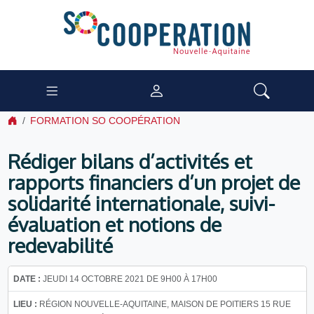
FORMATION SO COOPÉRATION
Rédiger bilans d’activités et
rapports financiers d’un projet de
solidarité internationale, suivi-
évaluation et notions de
redevabilité
DATE :
JEUDI 14 OCTOBRE 2021 DE 9H00 À 17H00
LIEU :
RÉGION NOUVELLE-AQUITAINE, MAISON DE POITIERS 15 RUE