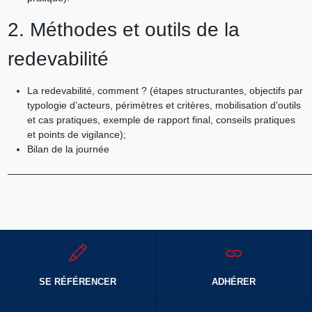
2. Méthodes et outils de la
redevabilité
La redevabilité, comment ? (étapes structurantes, objectifs par
typologie d’acteurs, périmètres et critères, mobilisation d’outils
et cas pratiques, exemple de rapport final, conseils pratiques
et points de vigilance);
Bilan de la journée
———————————————————————————————
SE RÉFÉRENCER
ADHÉRER