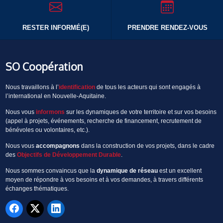
RESTER INFORMÉ(E)
PRENDRE RENDEZ-VOUS
SO Coopération
Nous travaillons à l’
identification
de tous les acteurs qui sont engagés à
l’international en Nouvelle-Aquitaine.
Nous vous
informons
sur les dynamiques de votre territoire et sur vos besoins
(appel à projets, événements, recherche de financement, recrutement de
bénévoles ou volontaires, etc.).
Nous vous
accompagnons
dans la construction de vos projets, dans le cadre
des
Objectifs de Développement Durable
.
Nous sommes convaincus que la
dynamique de réseau
est un excellent
moyen de répondre à vos besoins et à vos demandes, à travers différents
échanges thématiques.