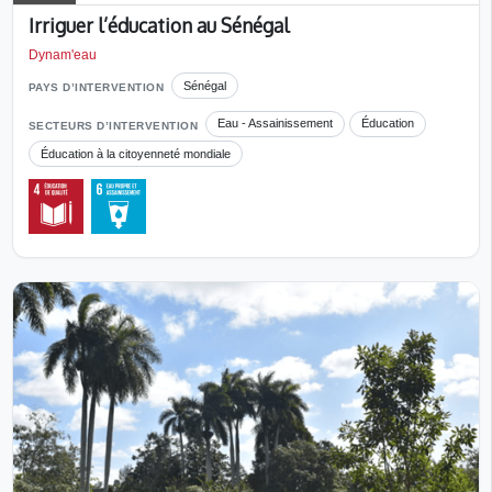
Irriguer l’éducation au Sénégal
Dynam'eau
Sénégal
PAYS D’INTERVENTION
Eau - Assainissement
Éducation
SECTEURS D’INTERVENTION
Éducation à la citoyenneté mondiale