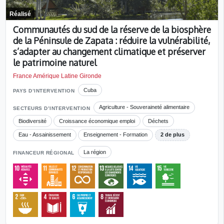
Réalisé
Communautés du sud de la réserve de la biosphère
de la Péninsule de Zapata : réduire la vulnérabilité,
s’adapter au changement climatique et préserver
le patrimoine naturel
France Amérique Latine Gironde
Cuba
PAYS D’INTERVENTION
Agriculture - Souveraineté alimentaire
SECTEURS D’INTERVENTION
Biodiversité
Croissance économique emploi
Déchets
Eau - Assainissement
Enseignement - Formation
2 de plus
La région
FINANCEUR RÉGIONAL