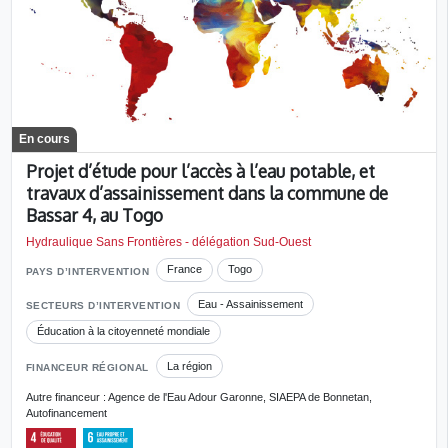
En cours
Projet d’étude pour l’accès à l’eau potable, et
travaux d’assainissement dans la commune de
Bassar 4, au Togo
Hydraulique Sans Frontières - délégation Sud-Ouest
France
Togo
PAYS D’INTERVENTION
Eau - Assainissement
SECTEURS D’INTERVENTION
Éducation à la citoyenneté mondiale
La région
FINANCEUR RÉGIONAL
Autre financeur : Agence de l'Eau Adour Garonne, SIAEPA de Bonnetan,
Autofinancement