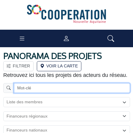
PANORAMA DES PROJETS
FILTRER
VOIR LA CARTE
Retrouvez ici tous les projets des acteurs du réseau.