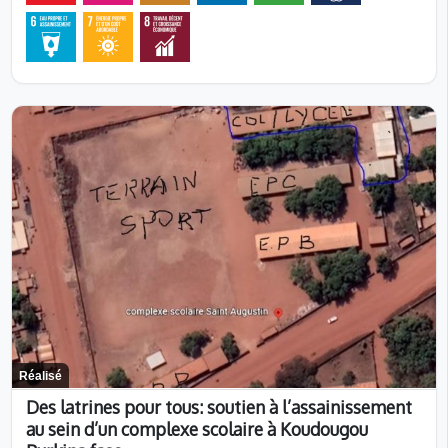
Réalisé
Des latrines pour tous: soutien à l’assainissement
au sein d’un complexe scolaire à Koudougou