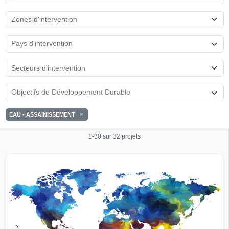
EAU - ASSAINISSEMENT
1-30 sur 32 projets