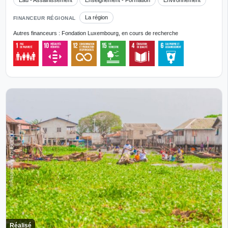
La région
FINANCEUR RÉGIONAL
Autres financeurs : Fondation Luxembourg, en cours de recherche
Réalisé