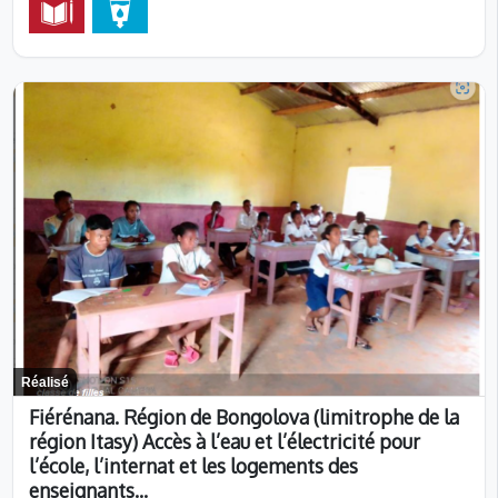
Réalisé
Fiérénana. Région de Bongolova (limitrophe de la
région Itasy) Accès à l’eau et l’électricité pour
l’école, l’internat et les logements des
enseignants…