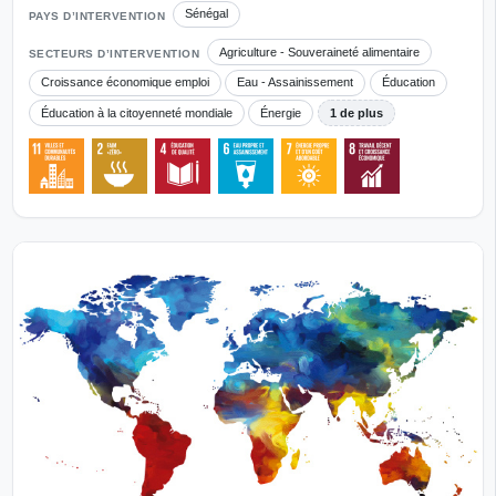
Sénégal
PAYS D’INTERVENTION
Agriculture - Souveraineté alimentaire
SECTEURS D’INTERVENTION
Croissance économique emploi
Eau - Assainissement
Éducation
Éducation à la citoyenneté mondiale
Énergie
1 de plus