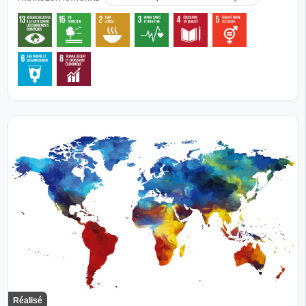
Réalisé