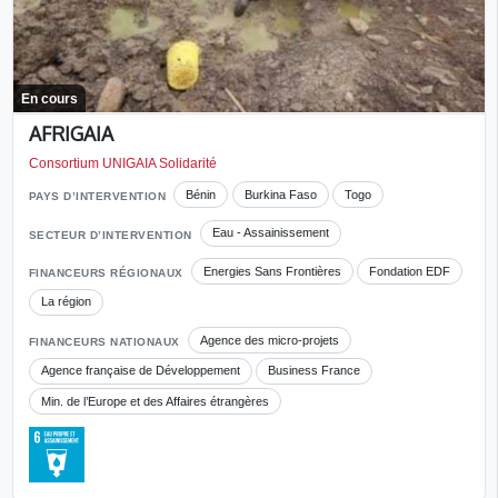
En cours
AFRIGAIA
Consortium UNIGAIA Solidarité
Bénin
Burkina Faso
Togo
PAYS D’INTERVENTION
Eau - Assainissement
SECTEUR D’INTERVENTION
Energies Sans Frontières
Fondation EDF
FINANCEURS RÉGIONAUX
La région
Agence des micro-projets
FINANCEURS NATIONAUX
Agence française de Développement
Business France
Min. de l’Europe et des Affaires étrangères