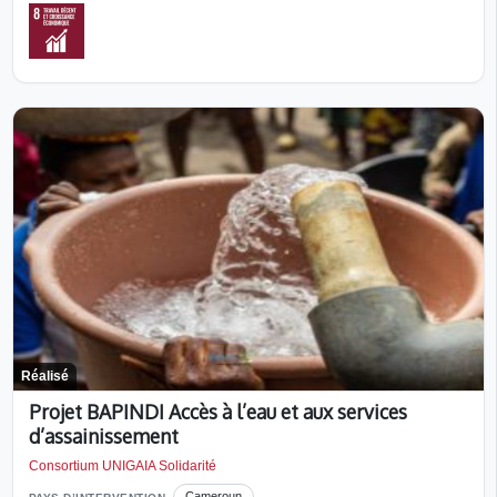
Réalisé
Projet BAPINDI Accès à l’eau et aux services
d’assainissement
Consortium UNIGAIA Solidarité
Cameroun