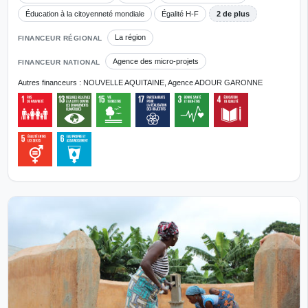
Éducation à la citoyenneté mondiale
Égalité H-F
2 de plus
La région
FINANCEUR RÉGIONAL
Agence des micro-projets
FINANCEUR NATIONAL
Autres financeurs : NOUVELLE AQUITAINE, Agence ADOUR GARONNE