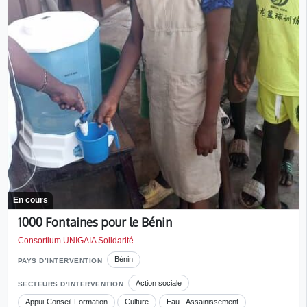
En cours
1000 Fontaines pour le Bénin
Consortium UNIGAIA Solidarité
Bénin
PAYS D’INTERVENTION
Action sociale
SECTEURS D’INTERVENTION
Appui-Conseil-Formation
Culture
Eau - Assainissement