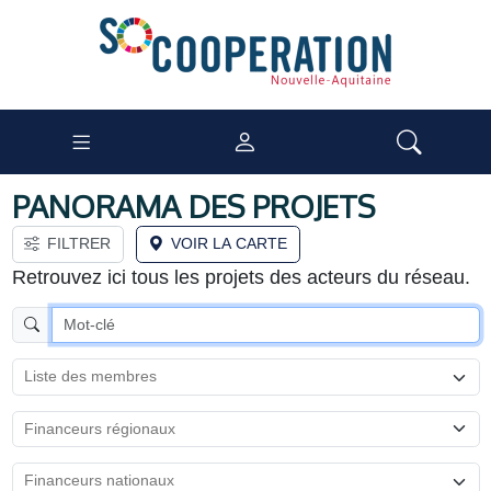
PANORAMA DES PROJETS
FILTRER
VOIR LA CARTE
Retrouvez ici tous les projets des acteurs du réseau.