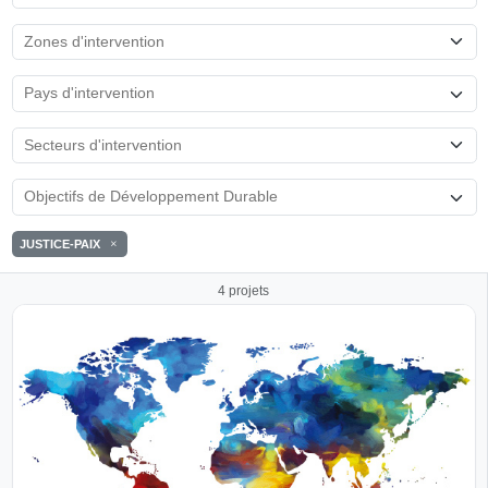
JUSTICE-PAIX
4 projets