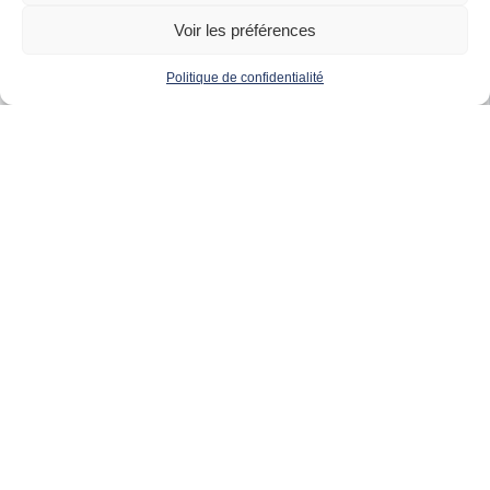
Voir les préférences
Politique de confidentialité