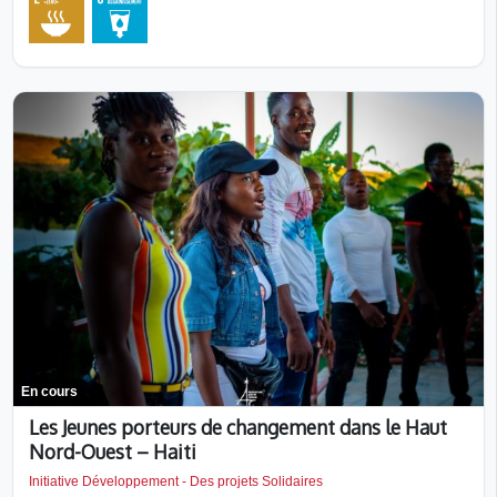
En cours
Les Jeunes porteurs de changement dans le Haut
Nord-Ouest – Haiti
Initiative Développement - Des projets Solidaires