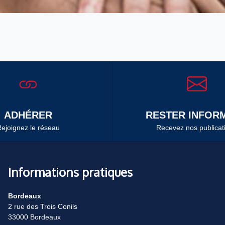
ADHÉRER
RESTER INFORM
ejoignez le réseau
Recevez nos publicat
Informations pratiques
Bordeaux
2 rue des Trois Conils
33000 Bordeaux