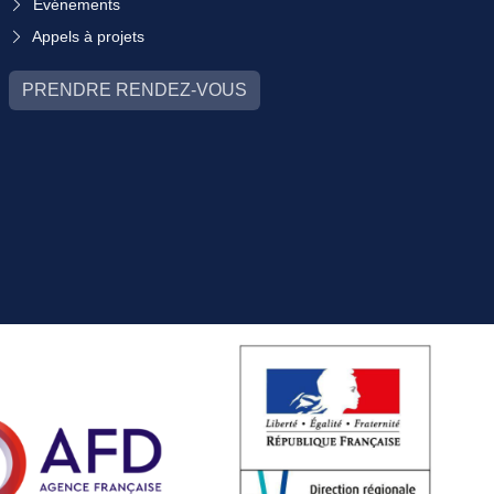
Événements
Appels à projets
PRENDRE RENDEZ-VOUS