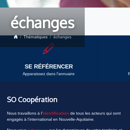
échanges
Thématiques
échanges
SE RÉFÉRENCER
Apparaissez dans l'annuaire
R
SO Coopération
Nous travaillons à l’
identification
de tous les acteurs qui sont
engagés à l’international en Nouvelle-Aquitaine.