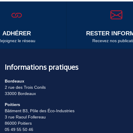
ADHÉRER
RESTER INFORM
ejoignez le réseau
Recevez nos publicat
Informations pratiques
Bordeaux
2 rue des Trois Conils
33000 Bordeaux
Poitiers
Bâtiment B3, Pôle des Éco-Industries
3 rue Raoul Follereau
86000 Poitiers
05 49 55 50 46