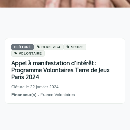
CLÔTURÉ
PARIS 2024
SPORT
VOLONTAIRE
Appel à manifestation d’intérêt :
Programme Volontaires Terre de Jeux
Paris 2024
Clôture le 22 janvier 2024
Financeur(s) :
France Volontaires