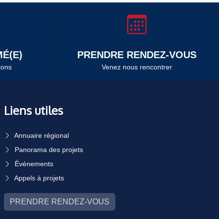
É(E)
PRENDRE RENDEZ-VOUS
ions
Venez nous rencontrer
Liens utiles
Annuaire régional
Panorama des projets
Événements
Appels à projets
PRENDRE RENDEZ-VOUS