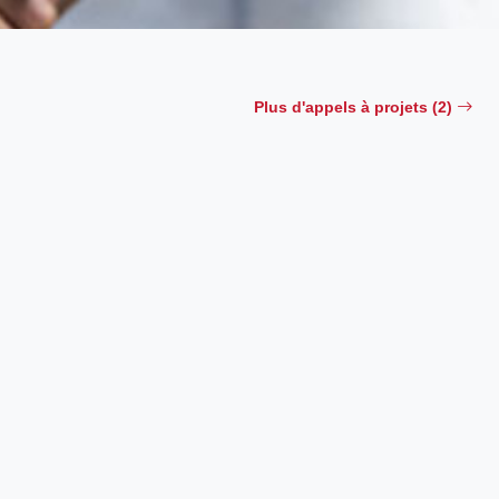
Plus d'appels à projets (2)