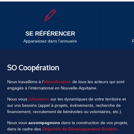
SE RÉFÉRENCER
Apparaissez dans l'annuaire
R
SO Coopération
Nous travaillons à l’
identification
de tous les acteurs qui sont
engagés à l’international en Nouvelle-Aquitaine.
Nous vous
informons
sur les dynamiques de votre territoire et
sur vos besoins (appel à projets, événements, recherche de
financement, recrutement de bénévoles ou volontaires, etc.).
Nous vous
accompagnons
dans la construction de vos projets,
dans le cadre des
Objectifs de Développement Durable
.