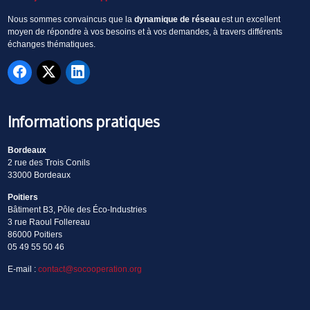
Nous sommes convaincus que la
dynamique de réseau
est un excellent
moyen de répondre à vos besoins et à vos demandes, à travers différents
échanges thématiques.
Informations pratiques
Bordeaux
2 rue des Trois Conils
33000 Bordeaux
Poitiers
Bâtiment B3, Pôle des Éco-Industries
3 rue Raoul Follereau
86000 Poitiers
05 49 55 50 46
E-mail :
contact@socooperation.org