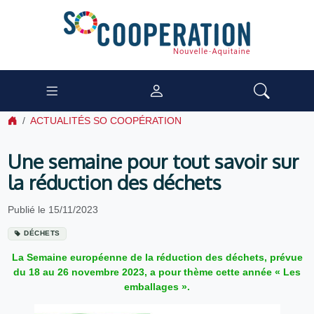
ACTUALITÉS SO COOPÉRATION
Une semaine pour tout savoir sur
la réduction des déchets
Publié le 15/11/2023
DÉCHETS
La Semaine européenne de la réduction des déchets, prévue
du 18 au 26 novembre 2023, a pour thème cette année « Les
emballages ».