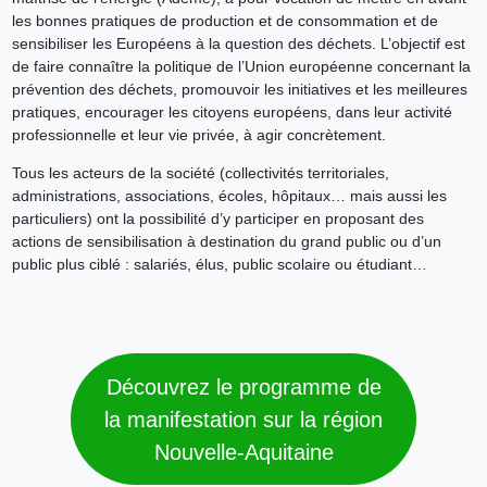
les bonnes pratiques de production et de consommation et de
sensibiliser les Européens à la question des déchets. L’objectif est
de faire connaître la politique de l’Union européenne concernant la
prévention des déchets, promouvoir les initiatives et les meilleures
pratiques, encourager les citoyens européens, dans leur activité
professionnelle et leur vie privée, à agir concrètement.
Tous les acteurs de la société (collectivités territoriales,
administrations, associations, écoles, hôpitaux… mais aussi les
particuliers) ont la possibilité d’y participer en proposant des
actions de sensibilisation à destination du grand public ou d’un
public plus ciblé : salariés, élus, public scolaire ou étudiant…
Découvrez le programme de
la manifestation sur la région
Nouvelle-Aquitaine