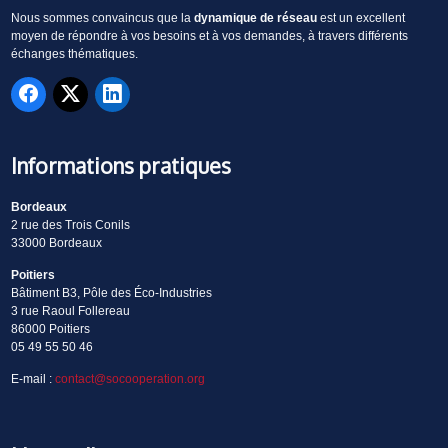
Nous sommes convaincus que la
dynamique de réseau
est un excellent
moyen de répondre à vos besoins et à vos demandes, à travers différents
échanges thématiques.
Informations pratiques
Bordeaux
2 rue des Trois Conils
33000 Bordeaux
Poitiers
Bâtiment B3, Pôle des Éco-Industries
3 rue Raoul Follereau
86000 Poitiers
05 49 55 50 46
E-mail :
contact@socooperation.org