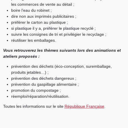
les commerces de vente au détail ;
boire l’eau du robinet ;
dire non aux imprimés publicitaires ;
préférer le carton au plastique ;
si plastique il y a, préférer le plastique recyclé ;
suivre les consignes de tri et privilégier le recyclage ;
réutiliser les emballages.
Vous retrouverez les thèmes suivants lors des animations et
ateliers proposés :
prévention des déchets (éco-conception, suremballage,
produits jetables…) ;
prévention des déchets dangereux ;
prévention du gaspillage alimentaire ;
promotion du compostage ;
réemploi/réparation/réutilisation.
Toutes les informations sur le site
République Française
.