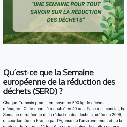
Qu’est-ce que la Semaine
européenne de la réduction des
déchets (SERD) ?
Chaque Français produit en moyenne 590 kg de déchets
ménagers. Cette quantité a doublé en 40 ans. Face à ce constat, la
Semaine européenne de la réduction des déchets, créée en 2009,
et coordonnée en France par l’Agence de l’environnement et de la
maîtrise de l’énergie (Ademe), a pour vocation de mettre en avant