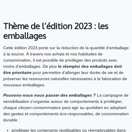
Thème de l’édition 2023 : les
emballages
Cette édition 2023 porte sur la réduction de la quantité d’emballage
à la source. À travers nos achats et nos habitudes de
consommation, il est possible de privilégier des produits avec
moins d’emballages. De plus
le réemploi des emballages doit
être prioritaire
pour permettre d’allonger leur durée de vie et de
préserver les ressources naturelles nécessaires à la fabrication de
nouveaux emballages.
Pouvons-nous nous passer des emballages ?
La campagne de
sensibilisation s’organise autour de comportements à privilégier,
chaque citoyen-consommateur peut agir au quotidien en adoptant
des gestes et comportements éco-responsables, de consommation
durable :
privilégier les contenants réutilisables ou réemployables dans