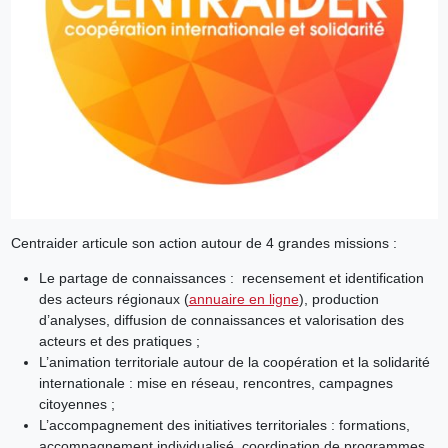
Centraider articule son action autour de 4 grandes missions :
Le partage de connaissances : recensement et identification
des acteurs régionaux (
annuaire en ligne
), production
d’analyses, diffusion de connaissances et valorisation des
acteurs et des pratiques ;
L’animation territoriale autour de la coopération et la solidarité
internationale : mise en réseau, rencontres, campagnes
citoyennes ;
L’accompagnement des initiatives territoriales : formations,
accompagnement individualisé, coordination de programmes