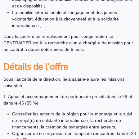
et de dispositifs ;
La mobilité internationale et l’engagement des jeunes :
volontariat, éducation à la citoyenneté et à la solidarité
internationale ;
Dans le cadre d’un remplacement pour congé maternité,
CENTRAIDER est à la recherche d’un·e chargé·e de mission pour
un contrat à durée déterminée de 6 mois.
Détails de l’offre
Sous l’autorité de la direction, le/la salarié-e aura les missions
suivantes :
1. Appui et accompagnement de porteurs de projets dans le 28 et
dans le 45 (55 %)
Conseiller les acteurs de la région pour le montage et le suivi
de projet(s) de solidarité internationale, la recherche de
financements, la création de synergies entre acteurs,
Organiser ou co-organiser des temps de rencontres dans le 28