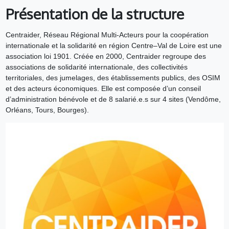
Présentation de la structure
Centraider, Réseau Régional Multi-Acteurs pour la coopération
internationale et la solidarité en région Centre–Val de Loire est une
association loi 1901. Créée en 2000, Centraider regroupe des
associations de solidarité internationale, des collectivités
territoriales, des jumelages, des établissements publics, des OSIM
et des acteurs économiques. Elle est composée d’un conseil
d’administration bénévole et de 8 salarié.e.s sur 4 sites (Vendôme,
Orléans, Tours, Bourges).