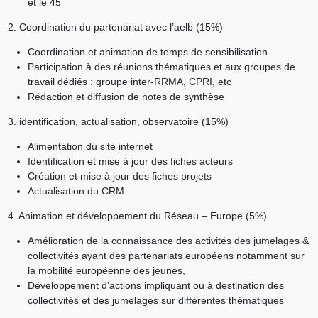
et le 45
2. Coordination du partenariat avec l’aelb (15%)
Coordination et animation de temps de sensibilisation
Participation à des réunions thématiques et aux groupes de
travail dédiés : groupe inter-RRMA, CPRI, etc
Rédaction et diffusion de notes de synthèse
3. identification, actualisation, observatoire (15%)
Alimentation du site internet
Identification et mise à jour des fiches acteurs
Création et mise à jour des fiches projets
Actualisation du CRM
4. Animation et développement du Réseau – Europe (5%)
Amélioration de la connaissance des activités des jumelages &
collectivités ayant des partenariats européens notamment sur
la mobilité européenne des jeunes,
Développement d’actions impliquant ou à destination des
collectivités et des jumelages sur différentes thématiques