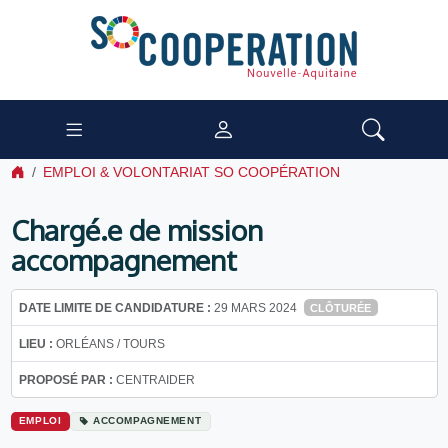
EMPLOI & VOLONTARIAT SO COOPÉRATION
Chargé.e de mission
accompagnement
DATE LIMITE DE CANDIDATURE :
29 MARS 2024
CLÔTURÉE
LIEU :
ORLÉANS / TOURS
PROPOSÉ PAR :
CENTRAIDER
EMPLOI
ACCOMPAGNEMENT