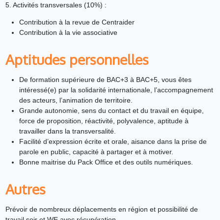
5. Activités transversales (10%) :
Contribution à la revue de Centraider
Contribution à la vie associative
Aptitudes personnelles
De formation supérieure de BAC+3 à BAC+5, vous êtes
intéressé(e) par la solidarité internationale, l’accompagnement
des acteurs, l’animation de territoire.
Grande autonomie, sens du contact et du travail en équipe,
force de proposition, réactivité, polyvalence, aptitude à
travailler dans la transversalité.
Facilité d’expression écrite et orale, aisance dans la prise de
parole en public, capacité à partager et à motiver.
Bonne maitrise du Pack Office et des outils numériques.
Autres
Prévoir de nombreux déplacements en région et possibilité de
travail soir et WE avec récupération.