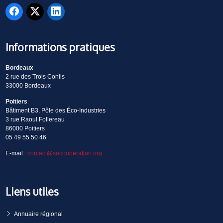
Informations pratiques
Bordeaux
2 rue des Trois Conils
33000 Bordeaux
Poitiers
Bâtiment B3, Pôle des Éco-Industries
3 rue Raoul Follereau
86000 Poitiers
05 49 55 50 46
E-mail :
contact@socooperation.org
Liens utiles
Annuaire régional