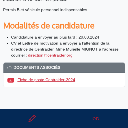
Permis B et véhicule personnel indispensables.
Modalités de candidature
Candidature à envoyer au plus tard : 29.03.2024
CV et Lettre de motivation à envoyer à l’attention de la
directrice de Centraider, Mme Murielle MIGNOT à l’adresse
courriel :
direction@centraider.org
DOCUMENTS ASSOCIÉS
Fiche de poste Centraider-2024