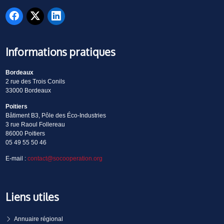
Informations pratiques
Bordeaux
2 rue des Trois Conils
33000 Bordeaux
Poitiers
Bâtiment B3, Pôle des Éco-Industries
3 rue Raoul Follereau
86000 Poitiers
05 49 55 50 46
E-mail :
contact@socooperation.org
Liens utiles
Annuaire régional