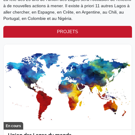
à de nouvelles actions à mener. Il existe à priori 11 autres Lagos à
aller chercher, en Espagne, en Crête, en Argentine, au Chili, au
Portugal, en Colombie et au Nigéria.
PROJETS
En cours