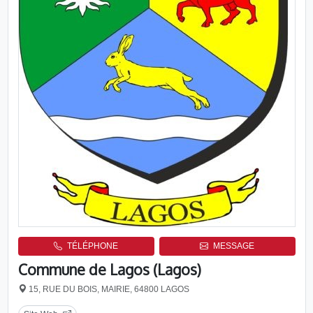
TÉLÉPHONE
MESSAGE
Commune de Lagos (Lagos)
15, RUE DU BOIS, MAIRIE, 64800 LAGOS