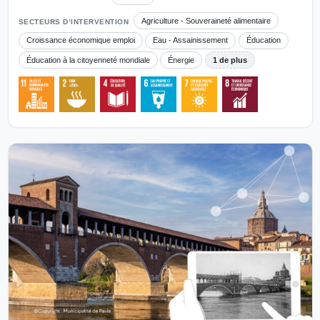
Agriculture - Souveraineté alimentaire
SECTEURS D’INTERVENTION
Croissance économique emploi
Eau - Assainissement
Éducation
Éducation à la citoyenneté mondiale
Énergie
1 de plus