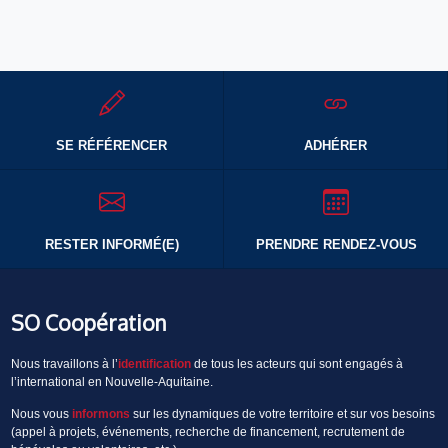
SE RÉFÉRENCER
ADHÉRER
RESTER INFORMÉ(E)
PRENDRE RENDEZ-VOUS
SO Coopération
Nous travaillons à l’
identification
de tous les acteurs qui sont engagés à
l’international en Nouvelle-Aquitaine.
Nous vous
informons
sur les dynamiques de votre territoire et sur vos besoins
(appel à projets, événements, recherche de financement, recrutement de