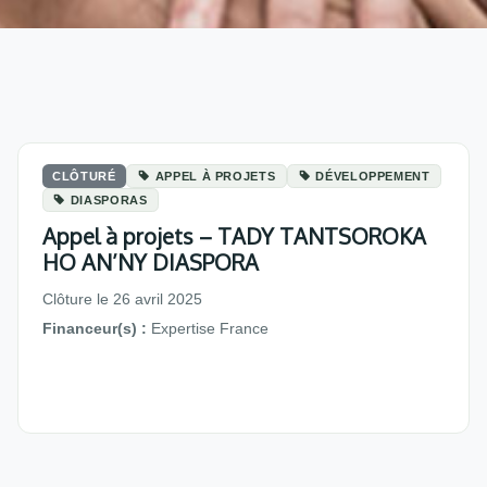
CLÔTURÉ
APPEL À PROJETS
DÉVELOPPEMENT
DIASPORAS
Appel à projets – TADY TANTSOROKA
HO AN’NY DIASPORA
Clôture le 26 avril 2025
Financeur(s) :
Expertise France