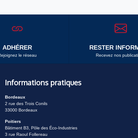
ADHÉRER
RESTER INFORM
ejoignez le réseau
Recevez nos publicat
Informations pratiques
Bordeaux
2 rue des Trois Conils
33000 Bordeaux
Poitiers
Bâtiment B3, Pôle des Éco-Industries
3 rue Raoul Follereau