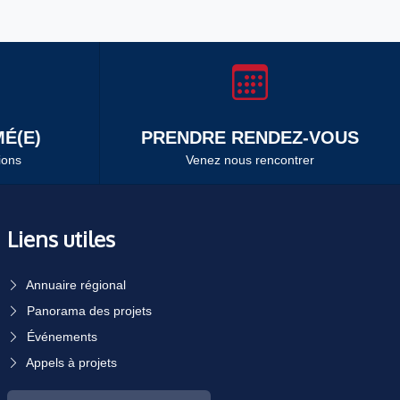
É(E)
PRENDRE RENDEZ-VOUS
ions
Venez nous rencontrer
Liens utiles
Annuaire régional
Panorama des projets
Événements
Appels à projets