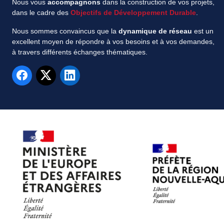
Nous vous
accompagnons
dans la construction de vos projets,
dans le cadre des
Objectifs de Développement Durable
.
Nous sommes convaincus que la
dynamique de réseau
est un
excellent moyen de répondre à vos besoins et à vos demandes,
à travers différents échanges thématiques.