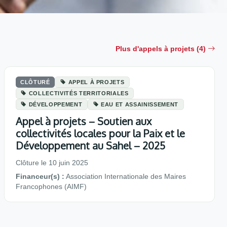
Plus d'appels à projets (4)
CLÔTURÉ
APPEL À PROJETS
COLLECTIVITÉS TERRITORIALES
DÉVELOPPEMENT
EAU ET ASSAINISSEMENT
Appel à projets – Soutien aux
collectivités locales pour la Paix et le
Développement au Sahel – 2025
Clôture le 10 juin 2025
Financeur(s) :
Association Internationale des Maires
Francophones (AIMF)