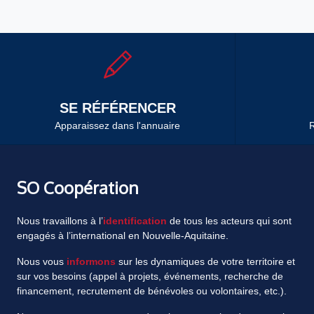
SE RÉFÉRENCER
Apparaissez dans l'annuaire
R
SO Coopération
Nous travaillons à l’
identification
de tous les acteurs qui sont
engagés à l’international en Nouvelle-Aquitaine.
Nous vous
informons
sur les dynamiques de votre territoire et
sur vos besoins (appel à projets, événements, recherche de
financement, recrutement de bénévoles ou volontaires, etc.).