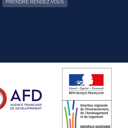
PRENDRE RENDEZ-VOUS