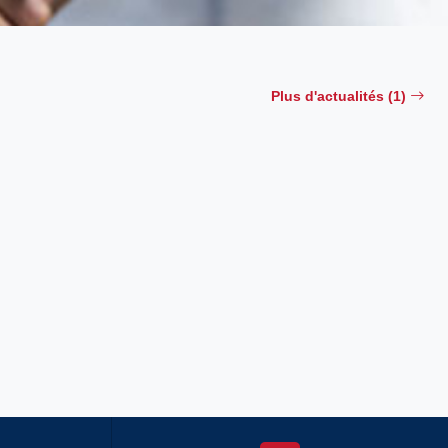
Plus d'actualités (1)