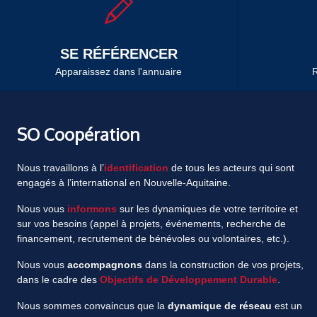
SE RÉFÉRENCER
Apparaissez dans l'annuaire
R
SO Coopération
Nous travaillons à l’
identification
de tous les acteurs qui sont
engagés à l’international en Nouvelle-Aquitaine.
Nous vous
informons
sur les dynamiques de votre territoire et
sur vos besoins (appel à projets, événements, recherche de
financement, recrutement de bénévoles ou volontaires, etc.).
Nous vous
accompagnons
dans la construction de vos projets,
dans le cadre des
Objectifs de Développement Durable
.
Nous sommes convaincus que la
dynamique de réseau
est un