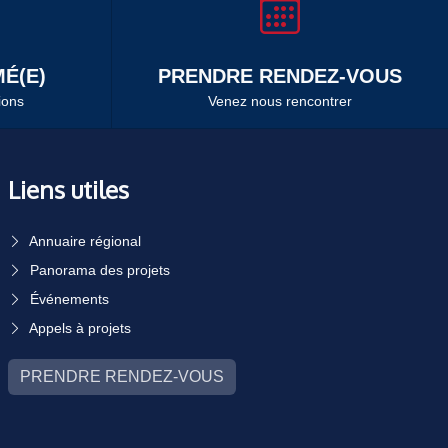
É(E)
PRENDRE RENDEZ-VOUS
ions
Venez nous rencontrer
Liens utiles
Annuaire régional
Panorama des projets
Événements
Appels à projets
PRENDRE RENDEZ-VOUS