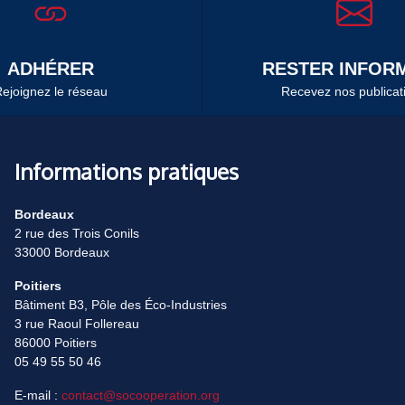
ADHÉRER
RESTER INFORM
ejoignez le réseau
Recevez nos publicat
Informations pratiques
Bordeaux
2 rue des Trois Conils
33000 Bordeaux
Poitiers
Bâtiment B3, Pôle des Éco-Industries
3 rue Raoul Follereau
86000 Poitiers
05 49 55 50 46
E-mail :
contact@socooperation.org