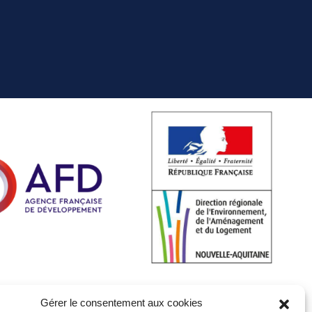
Gérer le consentement aux cookies