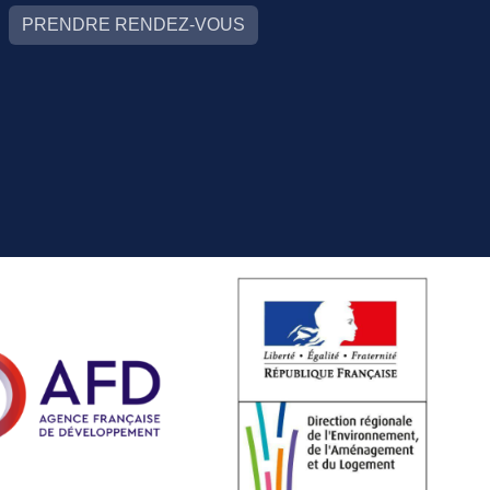
PRENDRE RENDEZ-VOUS