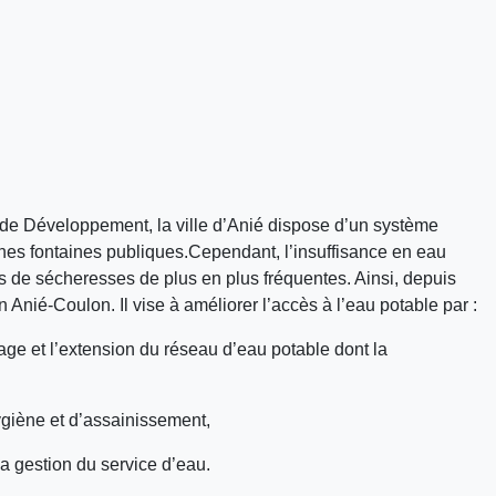
 de Développement, la ville d’Anié dispose d’un système
nes fontaines publiques.Cependant, l’insuffisance en eau
s de sécheresses de plus en plus fréquentes. Ainsi, depuis
Anié-Coulon. Il vise à améliorer l’accès à l’eau potable par :
 et l’extension du réseau d’eau potable dont la
giène et d’assainissement,
 gestion du service d’eau.