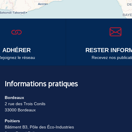
ADHÉRER
RESTER INFORM
ejoignez le réseau
Recevez nos publicat
Informations pratiques
Bordeaux
2 rue des Trois Conils
33000 Bordeaux
Poitiers
Bâtiment B3, Pôle des Éco-Industries