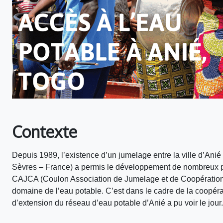
Contexte
Depuis 1989, l’existence d’un jumelage entre la ville d’Anié
Sèvres – France) a permis le développement de nombreux p
CAJCA (Coulon Association de Jumelage et de Coopération a
domaine de l’eau potable. C’est dans le cadre de la coopér
d’extension du réseau d’eau potable d’Anié a pu voir le jour.