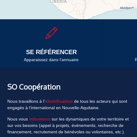
SE RÉFÉRENCER
Apparaissez dans l'annuaire
R
SO Coopération
Nous travaillons à l’
identification
de tous les acteurs qui sont
engagés à l’international en Nouvelle-Aquitaine.
Nous vous
informons
sur les dynamiques de votre territoire et
sur vos besoins (appel à projets, événements, recherche de
financement, recrutement de bénévoles ou volontaires, etc.).