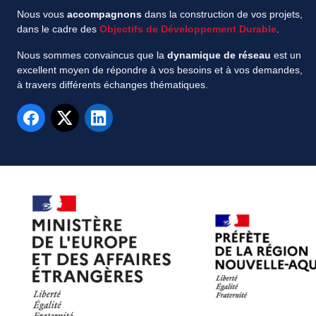
Nous vous
accompagnons
dans la construction de vos projets,
dans le cadre des
Objectifs de Développement Durable
.
Nous sommes convaincus que la
dynamique de réseau
est un
excellent moyen de répondre à vos besoins et à vos demandes,
à travers différents échanges thématiques.