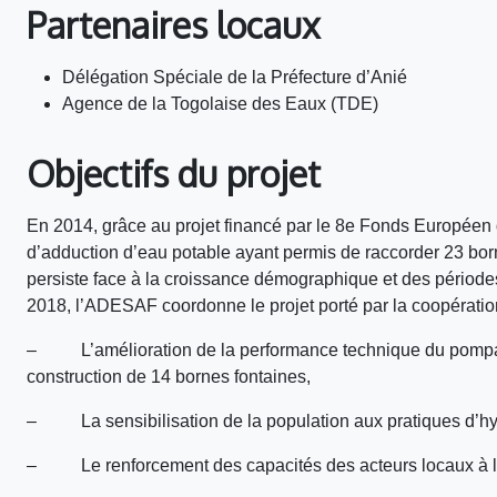
Partenaires locaux
Délégation Spéciale de la Préfecture d’Anié
Agence de la Togolaise des Eaux (TDE)
Objectifs du projet
En 2014, grâce au projet financé par le 8e Fonds Européen
d’adduction d’eau potable ayant permis de raccorder 23 bor
persiste face à la croissance démographique et des période
2018, l’ADESAF coordonne le projet porté par la coopération 
– L’amélioration de la performance technique du pompage
construction de 14 bornes fontaines,
– La sensibilisation de la population aux pratiques d’hy
– Le renforcement des capacités des acteurs locaux à la