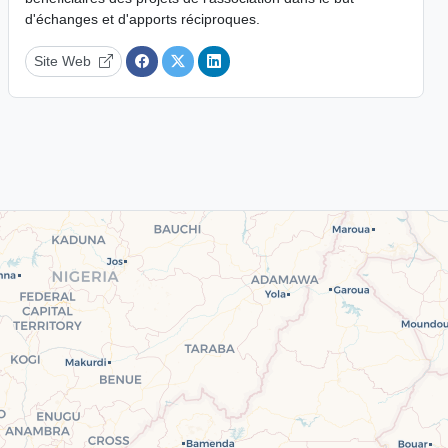
d'échanges et d'apports réciproques.
Site Web