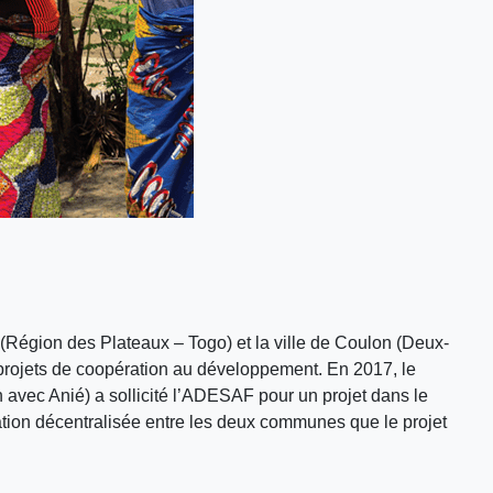
 (Région des Plateaux – Togo) et la ville de Coulon (Deux-
rojets de coopération au développement. En 2017, le
vec Anié) a sollicité l’ADESAF pour un projet dans le
ation décentralisée entre les deux communes que le projet