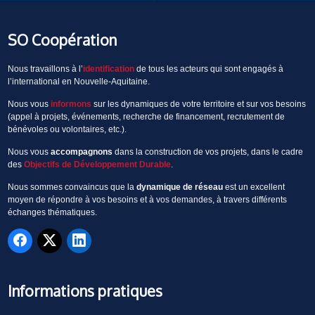
SO Coopération
Nous travaillons à l’
identification
de tous les acteurs qui sont engagés à
l’international en Nouvelle-Aquitaine.
Nous vous
informons
sur les dynamiques de votre territoire et sur vos besoins
(appel à projets, événements, recherche de financement, recrutement de
bénévoles ou volontaires, etc.).
Nous vous
accompagnons
dans la construction de vos projets, dans le cadre
des
Objectifs de Développement Durable
.
Nous sommes convaincus que la
dynamique de réseau
est un excellent
moyen de répondre à vos besoins et à vos demandes, à travers différents
échanges thématiques.
Informations pratiques