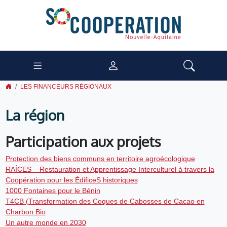
LES FINANCEURS RÉGIONAUX
La région
Participation aux projets
Protection des biens communs en territoire agroécologique
RAÍCES – Restauration et Apprentissage Interculturel à travers la
Coopération pour les ÉdificeS historiques
1000 Fontaines pour le Bénin
T4CB (Transformation des Coques de Cabosses de Cacao en
Charbon Bio
Un autre monde en 2030