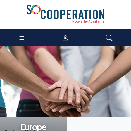
Europe