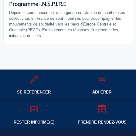
Programme I.N.S.P.I.R.E
Depuis le commencement de la guerre en Ukraine de nombreuses
collectivités en France se sont mobilisés pour accompagner les
mouvements de solidarité vers les pays d'Europe Centrale et
Orientale (PECO). En soutenant les réponses d'urgence et les
initiatives de leurs…
SE RÉFÉRENCER
ADHÉRER
RESTER INFORMÉ(E)
PRENDRE RENDEZ-VOUS