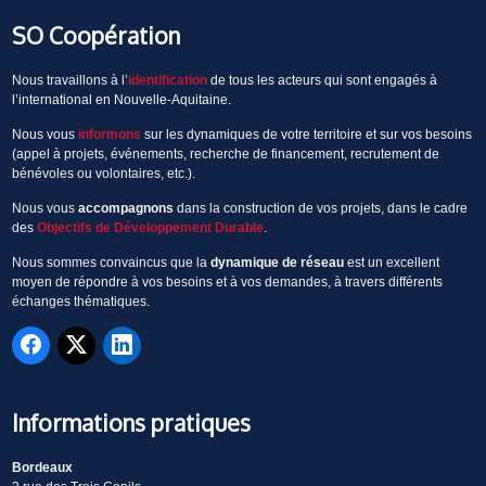
SO Coopération
Nous travaillons à l’
identification
de tous les acteurs qui sont engagés à
l’international en Nouvelle-Aquitaine.
Nous vous
informons
sur les dynamiques de votre territoire et sur vos besoins
(appel à projets, événements, recherche de financement, recrutement de
bénévoles ou volontaires, etc.).
Nous vous
accompagnons
dans la construction de vos projets, dans le cadre
des
Objectifs de Développement Durable
.
Nous sommes convaincus que la
dynamique de réseau
est un excellent
moyen de répondre à vos besoins et à vos demandes, à travers différents
échanges thématiques.
Informations pratiques
Bordeaux